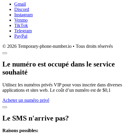
Gmail
Discord
Instagram
Venmo
TikTok
Telegram
PayPal
© 2026 Temporary-phone-number.io • Tous droits réservés
Le numéro est occupé dans le service
souhaité
Utilisez les numéros privés VIP pour vous inscrire dans diverses
applications et sites web. Le coût d’un numéro est de $0,1
Acheter un numéro privé
Le SMS n'arrive pas?
Raisons possibles: