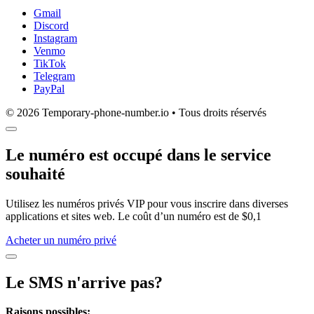
Gmail
Discord
Instagram
Venmo
TikTok
Telegram
PayPal
© 2026 Temporary-phone-number.io • Tous droits réservés
Le numéro est occupé dans le service
souhaité
Utilisez les numéros privés VIP pour vous inscrire dans diverses
applications et sites web. Le coût d’un numéro est de $0,1
Acheter un numéro privé
Le SMS n'arrive pas?
Raisons possibles: