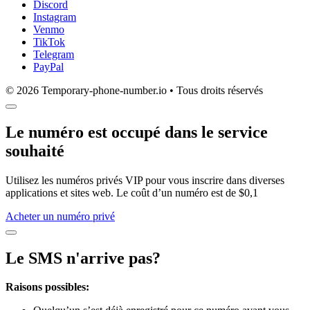
Discord
Instagram
Venmo
TikTok
Telegram
PayPal
© 2026 Temporary-phone-number.io • Tous droits réservés
Le numéro est occupé dans le service
souhaité
Utilisez les numéros privés VIP pour vous inscrire dans diverses
applications et sites web. Le coût d’un numéro est de $0,1
Acheter un numéro privé
Le SMS n'arrive pas?
Raisons possibles: