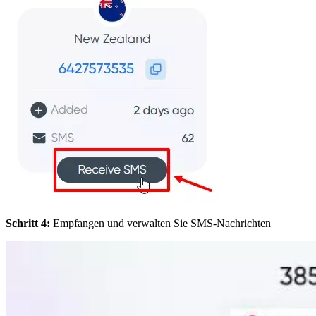
Schritt 4:
Empfangen und verwalten Sie SMS-Nachrichten