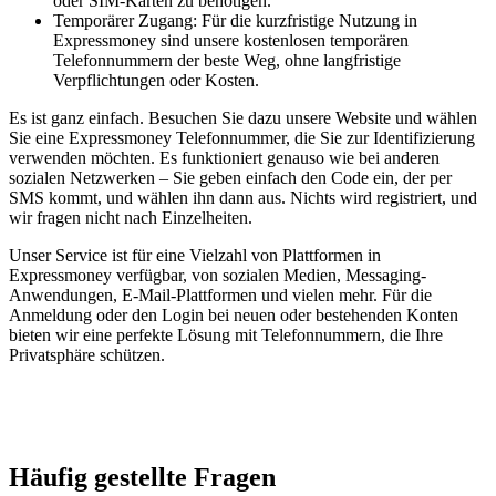
oder SIM-Karten zu benötigen.
Temporärer Zugang: Für die kurzfristige Nutzung in
Expressmoney sind unsere kostenlosen temporären
Telefonnummern der beste Weg, ohne langfristige
Verpflichtungen oder Kosten.
Es ist ganz einfach. Besuchen Sie dazu unsere Website und wählen
Sie eine Expressmoney Telefonnummer, die Sie zur Identifizierung
verwenden möchten. Es funktioniert genauso wie bei anderen
sozialen Netzwerken – Sie geben einfach den Code ein, der per
SMS kommt, und wählen ihn dann aus. Nichts wird registriert, und
wir fragen nicht nach Einzelheiten.
Unser Service ist für eine Vielzahl von Plattformen in
Expressmoney verfügbar, von sozialen Medien, Messaging-
Anwendungen, E-Mail-Plattformen und vielen mehr. Für die
Anmeldung oder den Login bei neuen oder bestehenden Konten
bieten wir eine perfekte Lösung mit Telefonnummern, die Ihre
Privatsphäre schützen.
Häufig gestellte Fragen