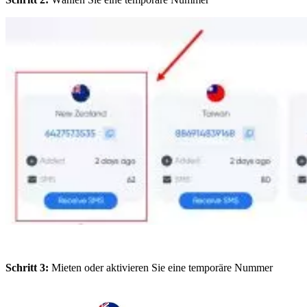
Schritt 3:
Mieten oder aktivieren Sie eine temporäre Nummer