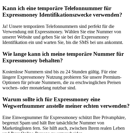
Kann ich eine temporäre Telefonnummer für
Expressmoney Identifikationszwecke verwenden?
Ja! Unsere temporären Telefonnummern sind perfekt für die
Verwendung mit Expressmoney. Wählen Sie eine Nummer von
unserer Website und geben Sie sie bei der Expressmoney
Identifikation ein und warten Sie, bis die SMS bei uns ankommt.
Wie lange kann ich meine temporäre Nummer für
Expressmoney behalten?
Kostenlose Nummern sind bis zu 24 Stunden gültig. Für eine
längere Expressmoney Nutzung probieren Sie unsere Premium-
Optionen für private Nummern, die zu erschwinglichen Preisen
wochen- oder monatelang nutzbar sind.
Warum sollte ich für Expressmoney eine
Wegwerfnummer anstelle meiner echten verwenden?
Eine Einwegnummer für Expressmoney schützt Ihre Privatsphäre,
begrenzt Spam und hält Ihre tatsächliche Nummer von
Marketinglisten fern. Sie hilft auch, zwischen Ihrem realen Leben