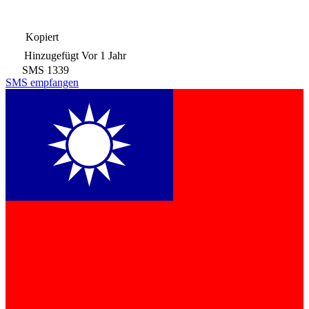
Kopiert
Hinzugefügt
Vor 1 Jahr
SMS
1339
SMS empfangen