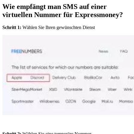
Wie empfängt man SMS auf einer
virtuellen Nummer für Expressmoney?
Schritt 1:
Wählen Sie Ihren gewünschten Dienst
Schritt 2:
Wählen Sie eine temporäre Nummer