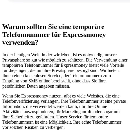
Warum sollten Sie eine temporäre
Telefonnummer für Expressmoney
verwenden?
In der heutigen Welt, in der wir leben, ist es notwendig, unsere
Privatsphäre so gut wie möglich zu schützen. Die Verwendung einer
temporären Telefonnummer für Expressmoney bietet viele Vorteile
für diejenigen, die um ihre Privatsphäre besorgt sind. Wir bieten
Ihnen einen kostenlosen Service, der Telefonnummern zum
Empfang von SMS online bereitstellt, ohne dass Sie Ihre
persönlichen Daten angeben müssen.
Wenn Sie Expressmoney nutzen, gibt es viele Websites, die eine
Telefonverifizierung verlangen. Ihre Telefonnummer ist eine private
Information, die verwendet werden kann, um Ihre Online-
Aktivitäten auszuspionieren, für Marketinganrufe oder sogar um
Ihre Sicherheit zu gefährden. Unser Service für temporäre
Telefonnummern ist eine Möglichkeit, Ihre echte Telefonnummer
vor solchen Risiken zu verbergen.