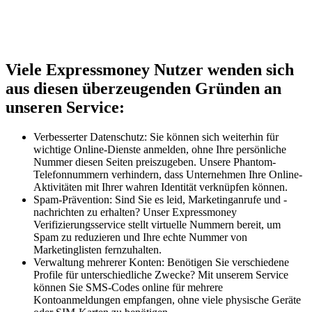
Viele Expressmoney Nutzer wenden sich
aus diesen überzeugenden Gründen an
unseren Service:
Verbesserter Datenschutz: Sie können sich weiterhin für
wichtige Online-Dienste anmelden, ohne Ihre persönliche
Nummer diesen Seiten preiszugeben. Unsere Phantom-
Telefonnummern verhindern, dass Unternehmen Ihre Online-
Aktivitäten mit Ihrer wahren Identität verknüpfen können.
Spam-Prävention: Sind Sie es leid, Marketinganrufe und -
nachrichten zu erhalten? Unser Expressmoney
Verifizierungsservice stellt virtuelle Nummern bereit, um
Spam zu reduzieren und Ihre echte Nummer von
Marketinglisten fernzuhalten.
Verwaltung mehrerer Konten: Benötigen Sie verschiedene
Profile für unterschiedliche Zwecke? Mit unserem Service
können Sie SMS-Codes online für mehrere
Kontoanmeldungen empfangen, ohne viele physische Geräte