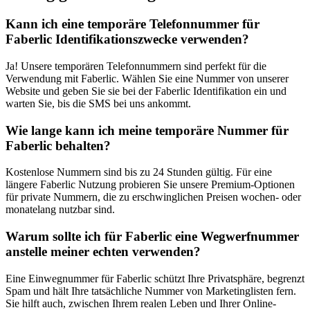
Kann ich eine temporäre Telefonnummer für
Faberlic Identifikationszwecke verwenden?
Ja! Unsere temporären Telefonnummern sind perfekt für die
Verwendung mit Faberlic. Wählen Sie eine Nummer von unserer
Website und geben Sie sie bei der Faberlic Identifikation ein und
warten Sie, bis die SMS bei uns ankommt.
Wie lange kann ich meine temporäre Nummer für
Faberlic behalten?
Kostenlose Nummern sind bis zu 24 Stunden gültig. Für eine
längere Faberlic Nutzung probieren Sie unsere Premium-Optionen
für private Nummern, die zu erschwinglichen Preisen wochen- oder
monatelang nutzbar sind.
Warum sollte ich für Faberlic eine Wegwerfnummer
anstelle meiner echten verwenden?
Eine Einwegnummer für Faberlic schützt Ihre Privatsphäre, begrenzt
Spam und hält Ihre tatsächliche Nummer von Marketinglisten fern.
Sie hilft auch, zwischen Ihrem realen Leben und Ihrer Online-