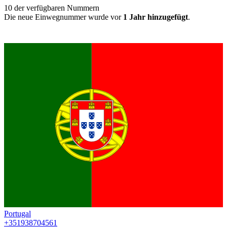
10
der verfügbaren Nummern
Die neue Einwegnummer wurde vor
1 Jahr hinzugefügt
.
Portugal
+351938704561