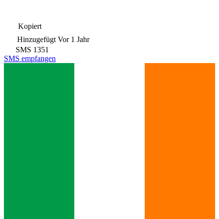
Kopiert
Hinzugefügt
Vor 1 Jahr
SMS
1351
SMS empfangen