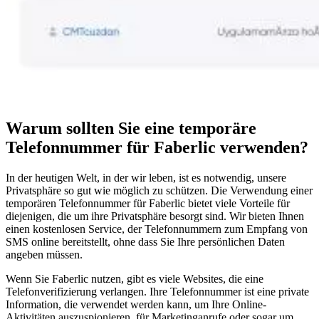
Warum sollten Sie eine temporäre
Telefonnummer für Faberlic verwenden?
In der heutigen Welt, in der wir leben, ist es notwendig, unsere
Privatsphäre so gut wie möglich zu schützen. Die Verwendung einer
temporären Telefonnummer für Faberlic bietet viele Vorteile für
diejenigen, die um ihre Privatsphäre besorgt sind. Wir bieten Ihnen
einen kostenlosen Service, der Telefonnummern zum Empfang von
SMS online bereitstellt, ohne dass Sie Ihre persönlichen Daten
angeben müssen.
Wenn Sie Faberlic nutzen, gibt es viele Websites, die eine
Telefonverifizierung verlangen. Ihre Telefonnummer ist eine private
Information, die verwendet werden kann, um Ihre Online-
Aktivitäten auszuspionieren, für Marketinganrufe oder sogar um