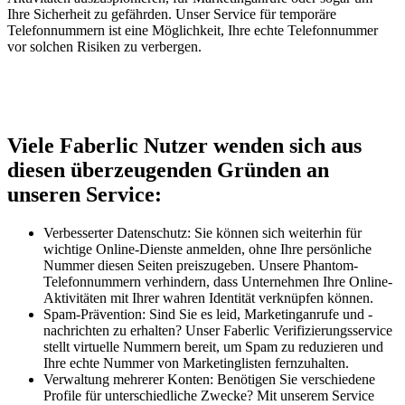
Ihre Sicherheit zu gefährden. Unser Service für temporäre
Telefonnummern ist eine Möglichkeit, Ihre echte Telefonnummer
vor solchen Risiken zu verbergen.
Viele Faberlic Nutzer wenden sich aus
diesen überzeugenden Gründen an
unseren Service:
Verbesserter Datenschutz: Sie können sich weiterhin für
wichtige Online-Dienste anmelden, ohne Ihre persönliche
Nummer diesen Seiten preiszugeben. Unsere Phantom-
Telefonnummern verhindern, dass Unternehmen Ihre Online-
Aktivitäten mit Ihrer wahren Identität verknüpfen können.
Spam-Prävention: Sind Sie es leid, Marketinganrufe und -
nachrichten zu erhalten? Unser Faberlic Verifizierungsservice
stellt virtuelle Nummern bereit, um Spam zu reduzieren und
Ihre echte Nummer von Marketinglisten fernzuhalten.
Verwaltung mehrerer Konten: Benötigen Sie verschiedene
Profile für unterschiedliche Zwecke? Mit unserem Service