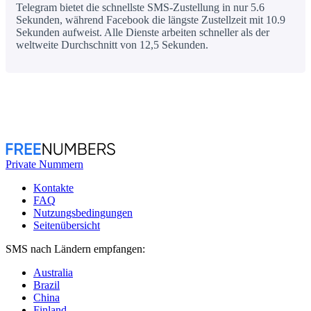
Telegram bietet die schnellste SMS-Zustellung in nur 5.6
Sekunden, während Facebook die längste Zustellzeit mit 10.9
Sekunden aufweist. Alle Dienste arbeiten schneller als der
weltweite Durchschnitt von 12,5 Sekunden.
Private Nummern
Kontakte
FAQ
Nutzungsbedingungen
Seitenübersicht
SMS nach Ländern empfangen:
Australia
Brazil
China
Finland