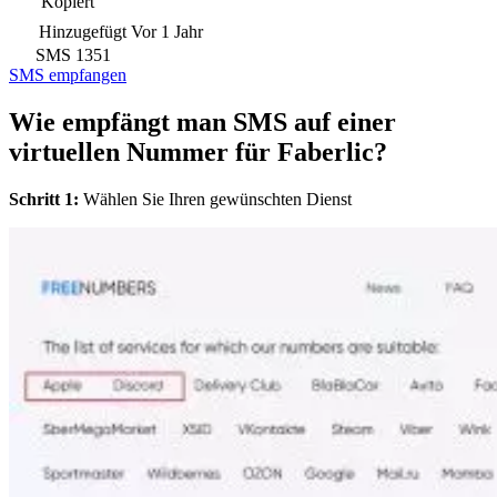
Kopiert
Hinzugefügt
Vor 1 Jahr
SMS
1351
SMS empfangen
Wie empfängt man SMS auf einer
virtuellen Nummer für Faberlic?
Schritt 1:
Wählen Sie Ihren gewünschten Dienst