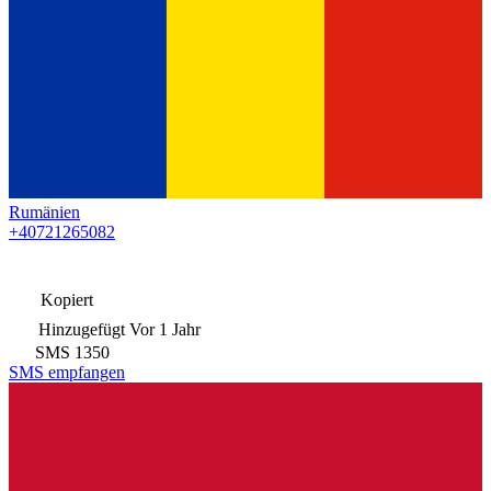
Rumänien
+40721265082
Kopiert
Hinzugefügt
Vor 1 Jahr
SMS
1350
SMS empfangen