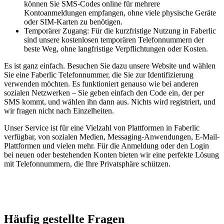
können Sie SMS-Codes online für mehrere
Kontoanmeldungen empfangen, ohne viele physische Geräte
oder SIM-Karten zu benötigen.
Temporärer Zugang: Für die kurzfristige Nutzung in Faberlic
sind unsere kostenlosen temporären Telefonnummern der
beste Weg, ohne langfristige Verpflichtungen oder Kosten.
Es ist ganz einfach. Besuchen Sie dazu unsere Website und wählen
Sie eine Faberlic Telefonnummer, die Sie zur Identifizierung
verwenden möchten. Es funktioniert genauso wie bei anderen
sozialen Netzwerken – Sie geben einfach den Code ein, der per
SMS kommt, und wählen ihn dann aus. Nichts wird registriert, und
wir fragen nicht nach Einzelheiten.
Unser Service ist für eine Vielzahl von Plattformen in Faberlic
verfügbar, von sozialen Medien, Messaging-Anwendungen, E-Mail-
Plattformen und vielen mehr. Für die Anmeldung oder den Login
bei neuen oder bestehenden Konten bieten wir eine perfekte Lösung
mit Telefonnummern, die Ihre Privatsphäre schützen.
Häufig gestellte Fragen