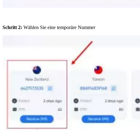
Schritt 2:
Wählen Sie eine temporäre Nummer