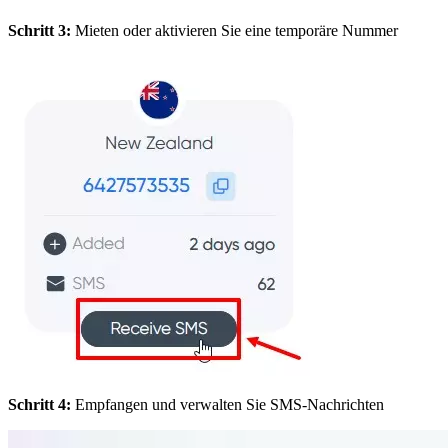
Schritt 3:
Mieten oder aktivieren Sie eine temporäre Nummer
Schritt 4:
Empfangen und verwalten Sie SMS-Nachrichten