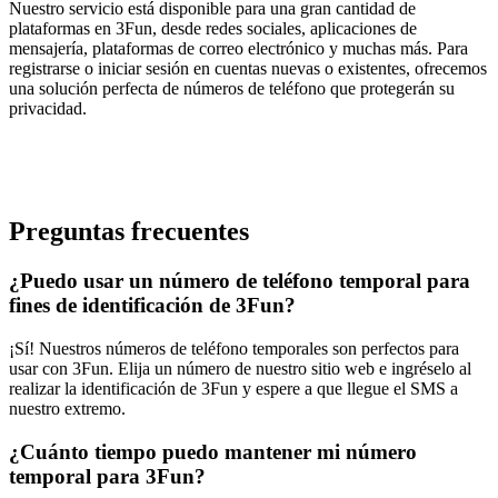
Nuestro servicio está disponible para una gran cantidad de
plataformas en 3Fun, desde redes sociales, aplicaciones de
mensajería, plataformas de correo electrónico y muchas más. Para
registrarse o iniciar sesión en cuentas nuevas o existentes, ofrecemos
una solución perfecta de números de teléfono que protegerán su
privacidad.
Preguntas frecuentes
¿Puedo usar un número de teléfono temporal para
fines de identificación de 3Fun?
¡Sí! Nuestros números de teléfono temporales son perfectos para
usar con 3Fun. Elija un número de nuestro sitio web e ingréselo al
realizar la identificación de 3Fun y espere a que llegue el SMS a
nuestro extremo.
¿Cuánto tiempo puedo mantener mi número
temporal para 3Fun?