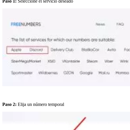
Paso 1:
Seleccione el servicio deseado
Paso 2:
Elija un número temporal