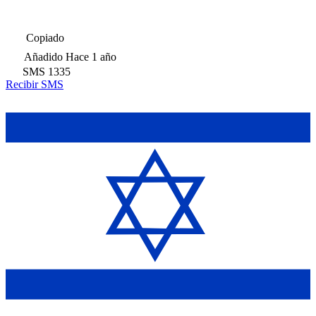
Copiado
Añadido
Hace 1 año
SMS
1335
Recibir SMS