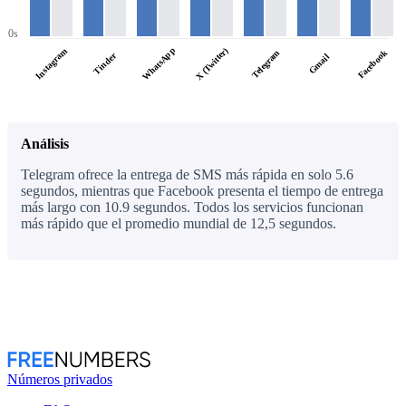
0s
WhatsApp
X (Twitter)
Instagram
Facebook
Telegram
Tinder
Gmail
Análisis
Telegram ofrece la entrega de SMS más rápida en solo 5.6
segundos, mientras que Facebook presenta el tiempo de entrega
más largo con 10.9 segundos. Todos los servicios funcionan
más rápido que el promedio mundial de 12,5 segundos.
Números privados