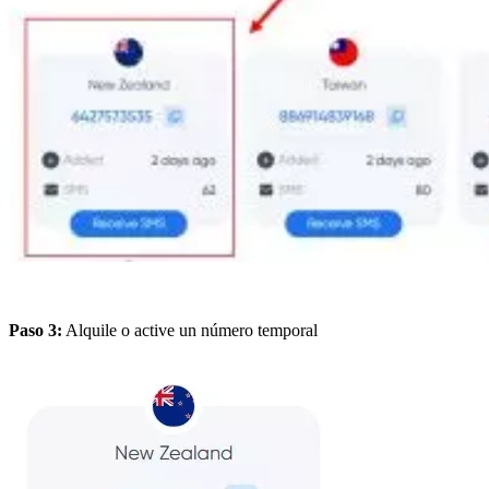
Paso 3:
Alquile o active un número temporal