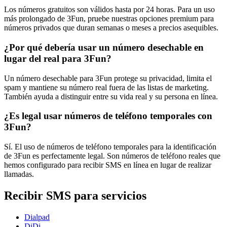
Los números gratuitos son válidos hasta por 24 horas. Para un uso
más prolongado de 3Fun, pruebe nuestras opciones premium para
números privados que duran semanas o meses a precios asequibles.
¿Por qué debería usar un número desechable en
lugar del real para 3Fun?
Un número desechable para 3Fun protege su privacidad, limita el
spam y mantiene su número real fuera de las listas de marketing.
También ayuda a distinguir entre su vida real y su persona en línea.
¿Es legal usar números de teléfono temporales con
3Fun?
Sí. El uso de números de teléfono temporales para la identificación
de 3Fun es perfectamente legal. Son números de teléfono reales que
hemos configurado para recibir SMS en línea en lugar de realizar
llamadas.
Recibir SMS para servicios
Dialpad
DiDi