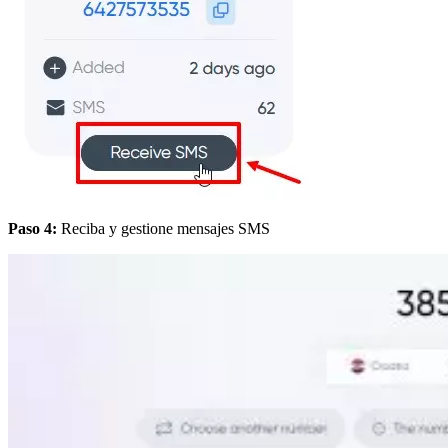
Paso 4:
Reciba y gestione mensajes SMS