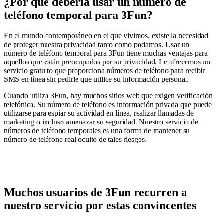
¿Por qué debería usar un número de
teléfono temporal para 3Fun?
En el mundo contemporáneo en el que vivimos, existe la necesidad
de proteger nuestra privacidad tanto como podamos. Usar un
número de teléfono temporal para 3Fun tiene muchas ventajas para
aquellos que están preocupados por su privacidad. Le ofrecemos un
servicio gratuito que proporciona números de teléfono para recibir
SMS en línea sin pedirle que utilice su información personal.
Cuando utiliza 3Fun, hay muchos sitios web que exigen verificación
telefónica. Su número de teléfono es información privada que puede
utilizarse para espiar su actividad en línea, realizar llamadas de
marketing o incluso amenazar su seguridad. Nuestro servicio de
números de teléfono temporales es una forma de mantener su
número de teléfono real oculto de tales riesgos.
Muchos usuarios de 3Fun recurren a
nuestro servicio por estas convincentes