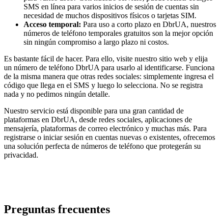
SMS en línea para varios inicios de sesión de cuentas sin
necesidad de muchos dispositivos físicos o tarjetas SIM.
Acceso temporal:
Para uso a corto plazo en DbrUA, nuestros
números de teléfono temporales gratuitos son la mejor opción
sin ningún compromiso a largo plazo ni costos.
Es bastante fácil de hacer. Para ello, visite nuestro sitio web y elija
un número de teléfono DbrUA para usarlo al identificarse. Funciona
de la misma manera que otras redes sociales: simplemente ingresa el
código que llega en el SMS y luego lo selecciona. No se registra
nada y no pedimos ningún detalle.
Nuestro servicio está disponible para una gran cantidad de
plataformas en DbrUA, desde redes sociales, aplicaciones de
mensajería, plataformas de correo electrónico y muchas más. Para
registrarse o iniciar sesión en cuentas nuevas o existentes, ofrecemos
una solución perfecta de números de teléfono que protegerán su
privacidad.
Preguntas frecuentes