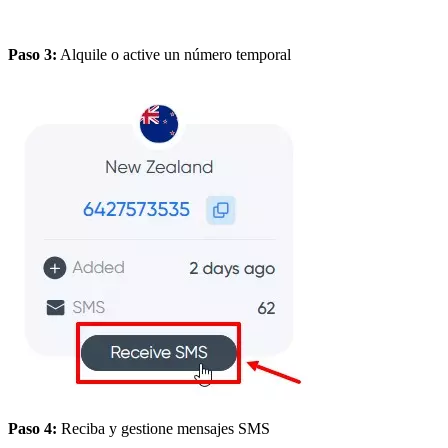
Paso 3:
Alquile o active un número temporal
Paso 4:
Reciba y gestione mensajes SMS