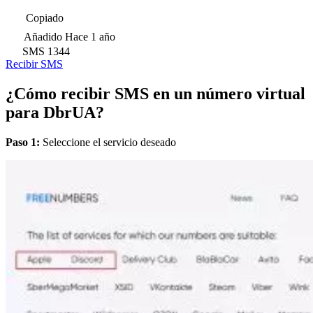
Copiado
Añadido
Hace 1 año
SMS
1344
Recibir SMS
¿Cómo recibir SMS en un número virtual
para DbrUA?
Paso 1:
Seleccione el servicio deseado