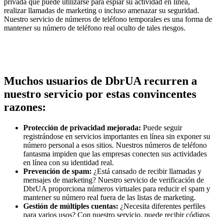
privada que puede utilizarse para espiar su actividad en línea,
realizar llamadas de marketing o incluso amenazar su seguridad.
Nuestro servicio de números de teléfono temporales es una forma de
mantener su número de teléfono real oculto de tales riesgos.
Muchos usuarios de DbrUA recurren a
nuestro servicio por estas convincentes
razones:
Protección de privacidad mejorada:
Puede seguir
registrándose en servicios importantes en línea sin exponer su
número personal a esos sitios. Nuestros números de teléfono
fantasma impiden que las empresas conecten sus actividades
en línea con su identidad real.
Prevención de spam:
¿Está cansado de recibir llamadas y
mensajes de marketing? Nuestro servicio de verificación de
DbrUA proporciona números virtuales para reducir el spam y
mantener su número real fuera de las listas de marketing.
Gestión de múltiples cuentas:
¿Necesita diferentes perfiles
para varios usos? Con nuestro servicio, puede recibir códigos