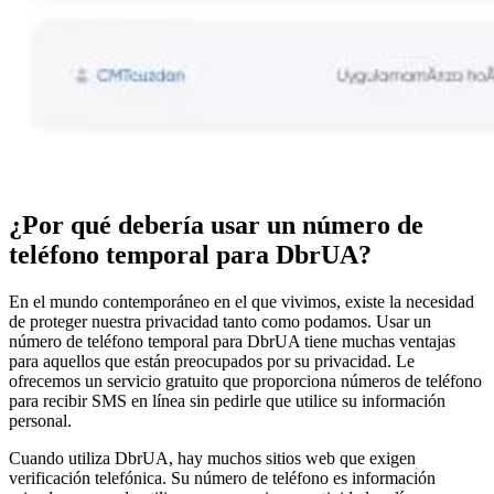
¿Por qué debería usar un número de
teléfono temporal para DbrUA?
En el mundo contemporáneo en el que vivimos, existe la necesidad
de proteger nuestra privacidad tanto como podamos. Usar un
número de teléfono temporal para DbrUA tiene muchas ventajas
para aquellos que están preocupados por su privacidad. Le
ofrecemos un servicio gratuito que proporciona números de teléfono
para recibir SMS en línea sin pedirle que utilice su información
personal.
Cuando utiliza DbrUA, hay muchos sitios web que exigen
verificación telefónica. Su número de teléfono es información