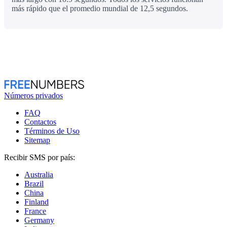
más rápido que el promedio mundial de 12,5 segundos.
Números privados
FAQ
Contactos
Términos de Uso
Sitemap
Recibir SMS por país:
Australia
Brazil
China
Finland
France
Germany