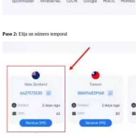
Paso 2:
Elija un número temporal