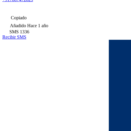
Copiado
Añadido
Hace 1 año
SMS
1336
Recibir SMS