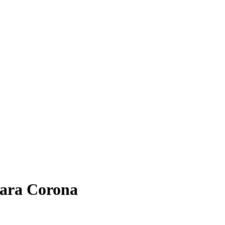
para
Corona