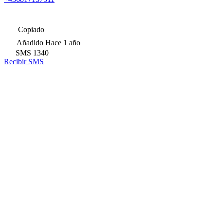
Copiado
Añadido
Hace 1 año
SMS
1340
Recibir SMS