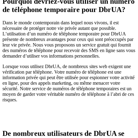
Pourquoi devriez-vous utiliser un numéro
de téléphone temporaire pour DbrUA?
Dans le monde contemporain dans lequel nous vivons, il est
nécessaire de protéger notre vie privée autant que possible.
L’utilisation d’un numéro de téléphone temporaire pour DbrUA
présente de nombreux avantages pour ceux qui sont préoccupés par
leur vie privée. Nous vous proposons un service gratuit qui fournit
des numéros de téléphone pour recevoir des SMS en ligne sans vous
demander d’utiliser vos informations personnelles.
Lorsque vous utilisez DbrUA, de nombreux sites web exigent une
vérification par téléphone. Votre numéro de téléphone est une
information privée qui peut être utilisée pour espionner votre activité
en ligne, pour des appels marketing, ou même menacer votre
sécurité. Notre service de numéros de téléphone temporaires est un
moyen de garder votre véritable numéro de téléphone à l’abri de ces
risques.
De nombreux utilisateurs de DbrUA se