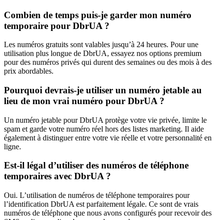
Combien de temps puis-je garder mon numéro
temporaire pour DbrUA ?
Les numéros gratuits sont valables jusqu’à 24 heures. Pour une
utilisation plus longue de DbrUA, essayez nos options premium
pour des numéros privés qui durent des semaines ou des mois à des
prix abordables.
Pourquoi devrais-je utiliser un numéro jetable au
lieu de mon vrai numéro pour DbrUA ?
Un numéro jetable pour DbrUA protège votre vie privée, limite le
spam et garde votre numéro réel hors des listes marketing. Il aide
également à distinguer entre votre vie réelle et votre personnalité en
ligne.
Est-il légal d’utiliser des numéros de téléphone
temporaires avec DbrUA ?
Oui. L’utilisation de numéros de téléphone temporaires pour
l’identification DbrUA est parfaitement légale. Ce sont de vrais
numéros de téléphone que nous avons configurés pour recevoir des