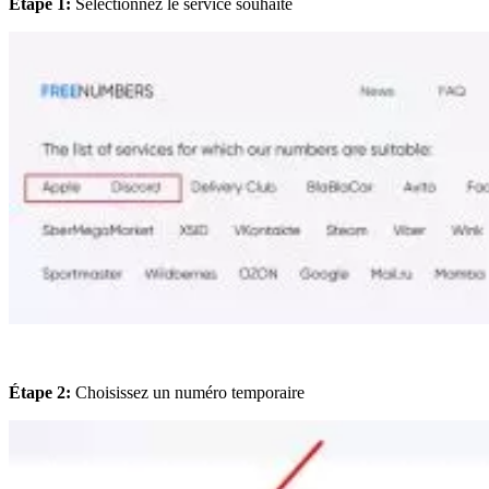
Étape 1:
Sélectionnez le service souhaité
Étape 2:
Choisissez un numéro temporaire