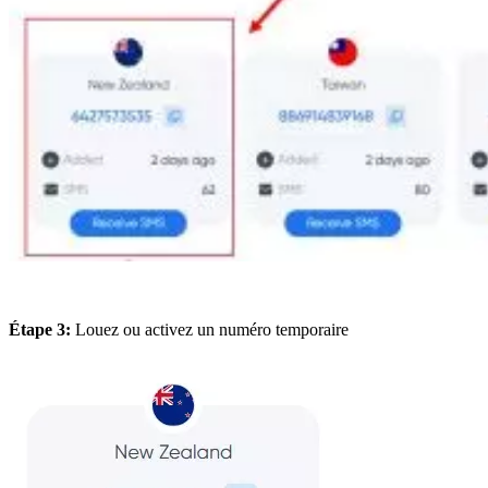
Étape 3:
Louez ou activez un numéro temporaire