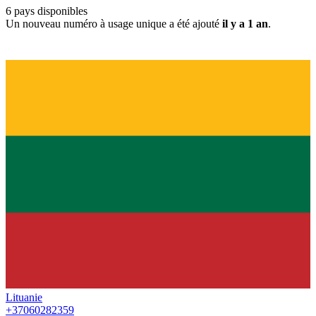
6
pays disponibles
Un nouveau numéro à usage unique a été ajouté
il y a 1 an
.
Lituanie
+37060282359