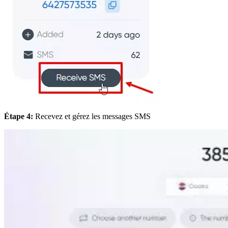
Étape 4:
Recevez et gérez les messages SMS