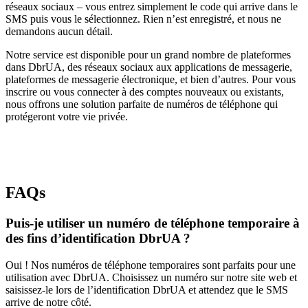
réseaux sociaux – vous entrez simplement le code qui arrive dans le
SMS puis vous le sélectionnez. Rien n’est enregistré, et nous ne
demandons aucun détail.
Notre service est disponible pour un grand nombre de plateformes
dans DbrUA, des réseaux sociaux aux applications de messagerie,
plateformes de messagerie électronique, et bien d’autres. Pour vous
inscrire ou vous connecter à des comptes nouveaux ou existants,
nous offrons une solution parfaite de numéros de téléphone qui
protégeront votre vie privée.
FAQs
Puis-je utiliser un numéro de téléphone temporaire à
des fins d’identification DbrUA ?
Oui ! Nos numéros de téléphone temporaires sont parfaits pour une
utilisation avec DbrUA. Choisissez un numéro sur notre site web et
saisissez-le lors de l’identification DbrUA et attendez que le SMS
arrive de notre côté.