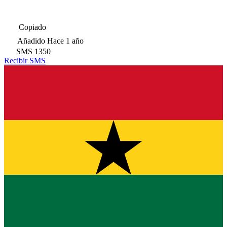
Copiado
Añadido
Hace 1 año
SMS
1350
Recibir SMS