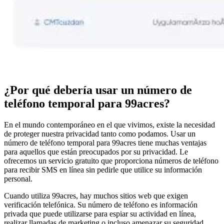
¿Por qué debería usar un número de
teléfono temporal para 99acres?
En el mundo contemporáneo en el que vivimos, existe la necesidad
de proteger nuestra privacidad tanto como podamos. Usar un
número de teléfono temporal para 99acres tiene muchas ventajas
para aquellos que están preocupados por su privacidad. Le
ofrecemos un servicio gratuito que proporciona números de teléfono
para recibir SMS en línea sin pedirle que utilice su información
personal.
Cuando utiliza 99acres, hay muchos sitios web que exigen
verificación telefónica. Su número de teléfono es información
privada que puede utilizarse para espiar su actividad en línea,
realizar llamadas de marketing o incluso amenazar su seguridad.