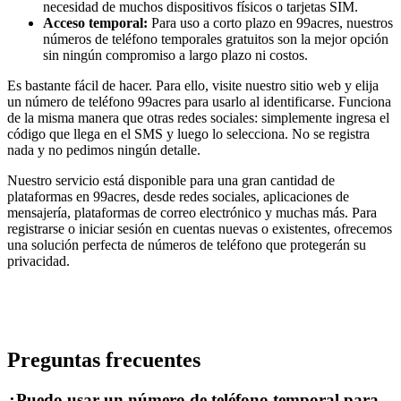
necesidad de muchos dispositivos físicos o tarjetas SIM.
Acceso temporal:
Para uso a corto plazo en 99acres, nuestros
números de teléfono temporales gratuitos son la mejor opción
sin ningún compromiso a largo plazo ni costos.
Es bastante fácil de hacer. Para ello, visite nuestro sitio web y elija
un número de teléfono 99acres para usarlo al identificarse. Funciona
de la misma manera que otras redes sociales: simplemente ingresa el
código que llega en el SMS y luego lo selecciona. No se registra
nada y no pedimos ningún detalle.
Nuestro servicio está disponible para una gran cantidad de
plataformas en 99acres, desde redes sociales, aplicaciones de
mensajería, plataformas de correo electrónico y muchas más. Para
registrarse o iniciar sesión en cuentas nuevas o existentes, ofrecemos
una solución perfecta de números de teléfono que protegerán su
privacidad.
Preguntas frecuentes
¿Puedo usar un número de teléfono temporal para