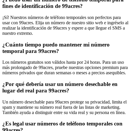
fines de identificación de 99acres?
¡Sí! Nuestros números de teléfono temporales son perfectos para
usar con 99acres. Elija un número de nuestro sitio web e ingréselo al
realizar la identificación de 99acres y espere a que llegue el SMS a
nuestro extremo.
¿Cuánto tiempo puedo mantener mi número
temporal para 99acres?
Los números gratuitos son válidos hasta por 24 horas. Para un uso
más prolongado de 99acres, pruebe nuestras opciones premium para
números privados que duran semanas o meses a precios asequibles.
¿Por qué debería usar un número desechable en
lugar del real para 99acres?
Un número desechable para 99acres protege su privacidad, limita el
spam y mantiene su número real fuera de las listas de marketing.
También ayuda a distinguir entre su vida real y su persona en línea.
¿Es legal usar números de teléfono temporales con
99acres?