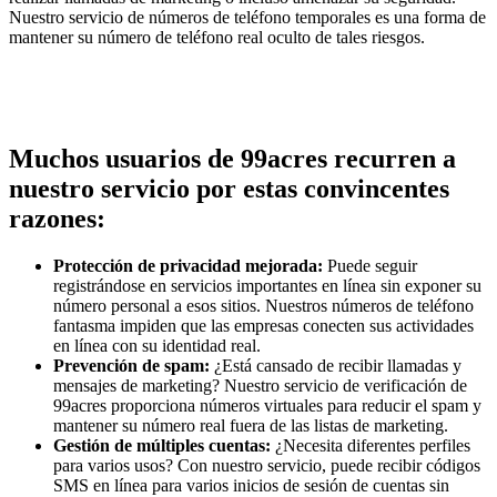
Nuestro servicio de números de teléfono temporales es una forma de
mantener su número de teléfono real oculto de tales riesgos.
Muchos usuarios de 99acres recurren a
nuestro servicio por estas convincentes
razones:
Protección de privacidad mejorada:
Puede seguir
registrándose en servicios importantes en línea sin exponer su
número personal a esos sitios. Nuestros números de teléfono
fantasma impiden que las empresas conecten sus actividades
en línea con su identidad real.
Prevención de spam:
¿Está cansado de recibir llamadas y
mensajes de marketing? Nuestro servicio de verificación de
99acres proporciona números virtuales para reducir el spam y
mantener su número real fuera de las listas de marketing.
Gestión de múltiples cuentas:
¿Necesita diferentes perfiles
para varios usos? Con nuestro servicio, puede recibir códigos
SMS en línea para varios inicios de sesión de cuentas sin