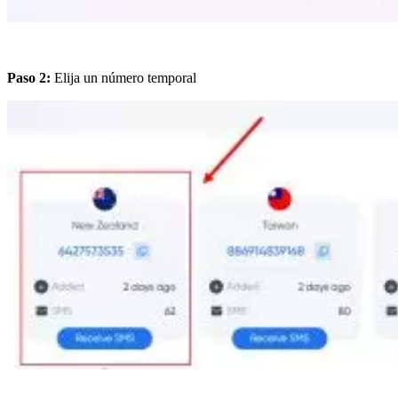
Paso 2:
Elija un número temporal