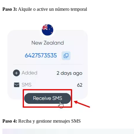
Paso 3:
Alquile o active un número temporal
Paso 4:
Reciba y gestione mensajes SMS