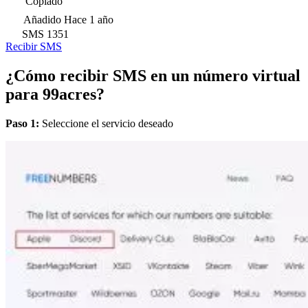
Copiado
Añadido
Hace 1 año
SMS
1351
Recibir SMS
¿Cómo recibir SMS en un número virtual
para 99acres?
Paso 1:
Seleccione el servicio deseado