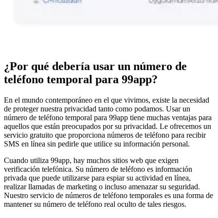
¿Por qué debería usar un número de
teléfono temporal para 99app?
En el mundo contemporáneo en el que vivimos, existe la necesidad
de proteger nuestra privacidad tanto como podamos. Usar un
número de teléfono temporal para 99app tiene muchas ventajas para
aquellos que están preocupados por su privacidad. Le ofrecemos un
servicio gratuito que proporciona números de teléfono para recibir
SMS en línea sin pedirle que utilice su información personal.
Cuando utiliza 99app, hay muchos sitios web que exigen
verificación telefónica. Su número de teléfono es información
privada que puede utilizarse para espiar su actividad en línea,
realizar llamadas de marketing o incluso amenazar su seguridad.
Nuestro servicio de números de teléfono temporales es una forma de
mantener su número de teléfono real oculto de tales riesgos.