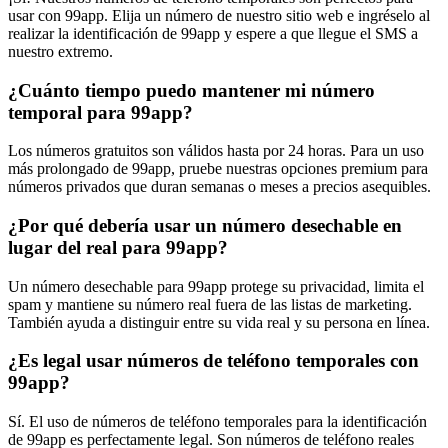
usar con 99app. Elija un número de nuestro sitio web e ingréselo al
realizar la identificación de 99app y espere a que llegue el SMS a
nuestro extremo.
¿Cuánto tiempo puedo mantener mi número
temporal para 99app?
Los números gratuitos son válidos hasta por 24 horas. Para un uso
más prolongado de 99app, pruebe nuestras opciones premium para
números privados que duran semanas o meses a precios asequibles.
¿Por qué debería usar un número desechable en
lugar del real para 99app?
Un número desechable para 99app protege su privacidad, limita el
spam y mantiene su número real fuera de las listas de marketing.
También ayuda a distinguir entre su vida real y su persona en línea.
¿Es legal usar números de teléfono temporales con
99app?
Sí. El uso de números de teléfono temporales para la identificación
de 99app es perfectamente legal. Son números de teléfono reales