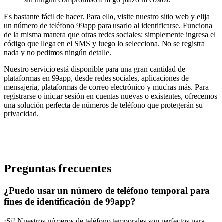
Es bastante fácil de hacer. Para ello, visite nuestro sitio web y elija
un número de teléfono 99app para usarlo al identificarse. Funciona
de la misma manera que otras redes sociales: simplemente ingresa el
código que llega en el SMS y luego lo selecciona. No se registra
nada y no pedimos ningún detalle.
Nuestro servicio está disponible para una gran cantidad de
plataformas en 99app, desde redes sociales, aplicaciones de
mensajería, plataformas de correo electrónico y muchas más. Para
registrarse o iniciar sesión en cuentas nuevas o existentes, ofrecemos
una solución perfecta de números de teléfono que protegerán su
privacidad.
Preguntas frecuentes
¿Puedo usar un número de teléfono temporal para
fines de identificación de 99app?
¡Sí! Nuestros números de teléfono temporales son perfectos para