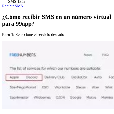
SMS
1352
Recibir SMS
¿Cómo recibir SMS en un número virtual
para 99app?
Paso 1:
Seleccione el servicio deseado