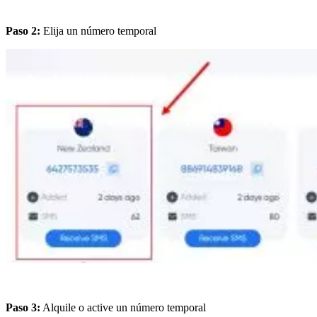
Paso 2:
Elija un número temporal
Paso 3:
Alquile o active un número temporal