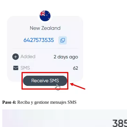
Paso 4:
Reciba y gestione mensajes SMS