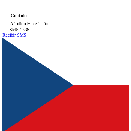
Copiado
Añadido
Hace 1 año
SMS
1336
Recibir SMS