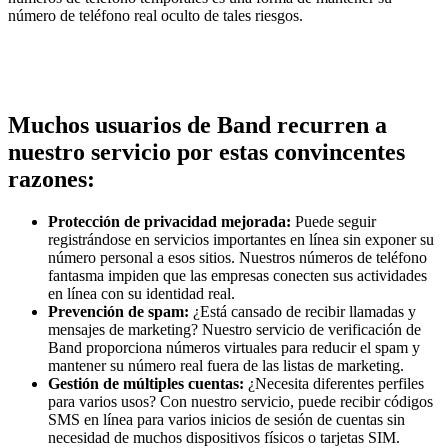
número de teléfono real oculto de tales riesgos.
Muchos usuarios de Band recurren a
nuestro servicio por estas convincentes
razones:
Protección de privacidad mejorada:
Puede seguir
registrándose en servicios importantes en línea sin exponer su
número personal a esos sitios. Nuestros números de teléfono
fantasma impiden que las empresas conecten sus actividades
en línea con su identidad real.
Prevención de spam:
¿Está cansado de recibir llamadas y
mensajes de marketing? Nuestro servicio de verificación de
Band proporciona números virtuales para reducir el spam y
mantener su número real fuera de las listas de marketing.
Gestión de múltiples cuentas:
¿Necesita diferentes perfiles
para varios usos? Con nuestro servicio, puede recibir códigos
SMS en línea para varios inicios de sesión de cuentas sin
necesidad de muchos dispositivos físicos o tarjetas SIM.