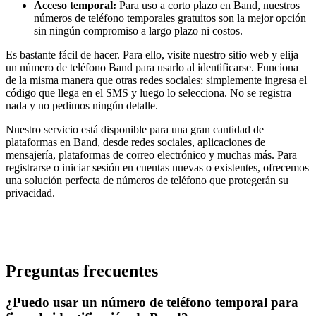
Acceso temporal:
Para uso a corto plazo en Band, nuestros
números de teléfono temporales gratuitos son la mejor opción
sin ningún compromiso a largo plazo ni costos.
Es bastante fácil de hacer. Para ello, visite nuestro sitio web y elija
un número de teléfono Band para usarlo al identificarse. Funciona
de la misma manera que otras redes sociales: simplemente ingresa el
código que llega en el SMS y luego lo selecciona. No se registra
nada y no pedimos ningún detalle.
Nuestro servicio está disponible para una gran cantidad de
plataformas en Band, desde redes sociales, aplicaciones de
mensajería, plataformas de correo electrónico y muchas más. Para
registrarse o iniciar sesión en cuentas nuevas o existentes, ofrecemos
una solución perfecta de números de teléfono que protegerán su
privacidad.
Preguntas frecuentes
¿Puedo usar un número de teléfono temporal para