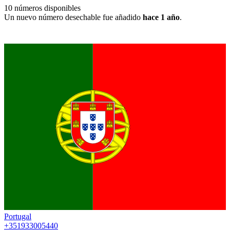
10
números disponibles
Un nuevo número desechable fue añadido
hace 1 año
.
Portugal
+351933005440