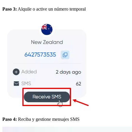
Paso 3:
Alquile o active un número temporal
Paso 4:
Reciba y gestione mensajes SMS