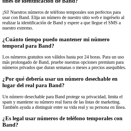
fines de identificación de Band?
¡Sí! Nuestros números de teléfono temporales son perfectos para
usar con Band. Elija un número de nuestro sitio web e ingréselo al
realizar la identificación de Band y espere a que llegue el SMS a
nuestro extremo.
¿Cuánto tiempo puedo mantener mi número
temporal para Band?
Los números gratuitos son válidos hasta por 24 horas. Para un uso
más prolongado de Band, pruebe nuestras opciones premium para
números privados que duran semanas o meses a precios asequibles.
¿Por qué debería usar un número desechable en
lugar del real para Band?
Un número desechable para Band protege su privacidad, limita el
spam y mantiene su número real fuera de las listas de marketing.
También ayuda a distinguir entre su vida real y su persona en línea.
¿Es legal usar números de teléfono temporales con
Band?