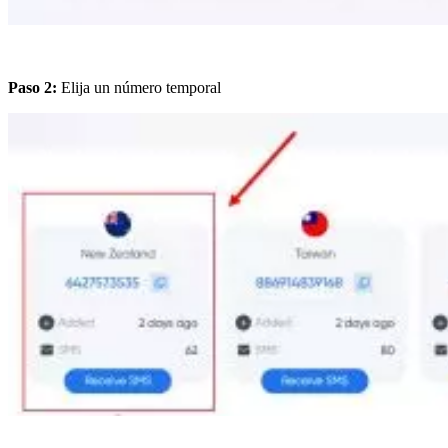
Paso 2:
Elija un número temporal