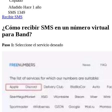
Copiado
Añadido
Hace 1 año
SMS
1349
Recibir SMS
¿Cómo recibir SMS en un número virtual
para Band?
Paso 1:
Seleccione el servicio deseado