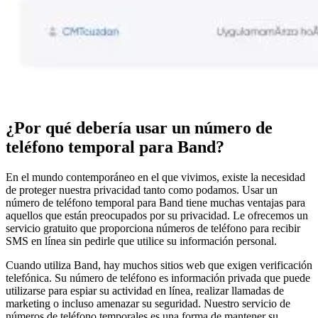
¿Por qué debería usar un número de
teléfono temporal para Band?
En el mundo contemporáneo en el que vivimos, existe la necesidad
de proteger nuestra privacidad tanto como podamos. Usar un
número de teléfono temporal para Band tiene muchas ventajas para
aquellos que están preocupados por su privacidad. Le ofrecemos un
servicio gratuito que proporciona números de teléfono para recibir
SMS en línea sin pedirle que utilice su información personal.
Cuando utiliza Band, hay muchos sitios web que exigen verificación
telefónica. Su número de teléfono es información privada que puede
utilizarse para espiar su actividad en línea, realizar llamadas de
marketing o incluso amenazar su seguridad. Nuestro servicio de
números de teléfono temporales es una forma de mantener su