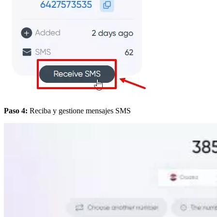
Paso 4:
Reciba y gestione mensajes SMS