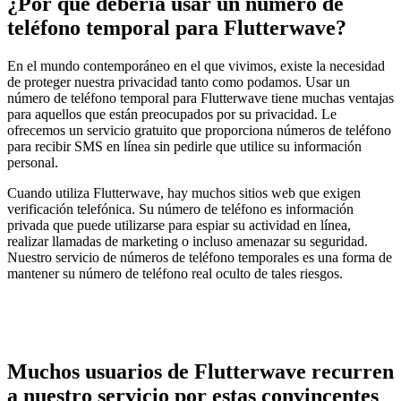
¿Por qué debería usar un número de
teléfono temporal para Flutterwave?
En el mundo contemporáneo en el que vivimos, existe la necesidad
de proteger nuestra privacidad tanto como podamos. Usar un
número de teléfono temporal para Flutterwave tiene muchas ventajas
para aquellos que están preocupados por su privacidad. Le
ofrecemos un servicio gratuito que proporciona números de teléfono
para recibir SMS en línea sin pedirle que utilice su información
personal.
Cuando utiliza Flutterwave, hay muchos sitios web que exigen
verificación telefónica. Su número de teléfono es información
privada que puede utilizarse para espiar su actividad en línea,
realizar llamadas de marketing o incluso amenazar su seguridad.
Nuestro servicio de números de teléfono temporales es una forma de
mantener su número de teléfono real oculto de tales riesgos.
Muchos usuarios de Flutterwave recurren
a nuestro servicio por estas convincentes