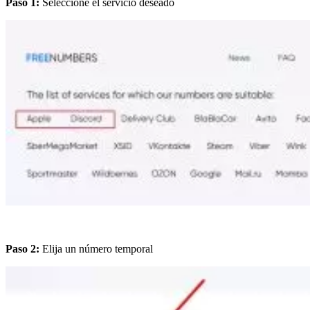
Paso 1:
Seleccione el servicio deseado
Paso 2:
Elija un número temporal