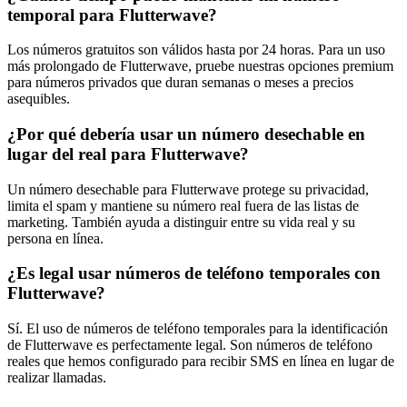
temporal para Flutterwave?
Los números gratuitos son válidos hasta por 24 horas. Para un uso
más prolongado de Flutterwave, pruebe nuestras opciones premium
para números privados que duran semanas o meses a precios
asequibles.
¿Por qué debería usar un número desechable en
lugar del real para Flutterwave?
Un número desechable para Flutterwave protege su privacidad,
limita el spam y mantiene su número real fuera de las listas de
marketing. También ayuda a distinguir entre su vida real y su
persona en línea.
¿Es legal usar números de teléfono temporales con
Flutterwave?
Sí. El uso de números de teléfono temporales para la identificación
de Flutterwave es perfectamente legal. Son números de teléfono
reales que hemos configurado para recibir SMS en línea en lugar de
realizar llamadas.