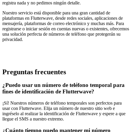
registra nada y no pedimos ningún detalle.
Nuestro servicio está disponible para una gran cantidad de
plataformas en Flutterwave, desde redes sociales, aplicaciones de
mensajería, plataformas de correo electrónico y muchas más. Para
registrarse o iniciar sesión en cuentas nuevas o existentes, ofrecemos
una solución perfecta de números de teléfono que protegerán su
privacidad.
Preguntas frecuentes
¿Puedo usar un número de teléfono temporal para
fines de identificación de Flutterwave?
¡Sí! Nuestros números de teléfono temporales son perfectos para
usar con Flutterwave. Elija un número de nuestro sitio web e
ingréselo al realizar la identificación de Flutterwave y espere a que
llegue el SMS a nuestro extremo.
¿Cuánto tiempo puedo mantener mi número