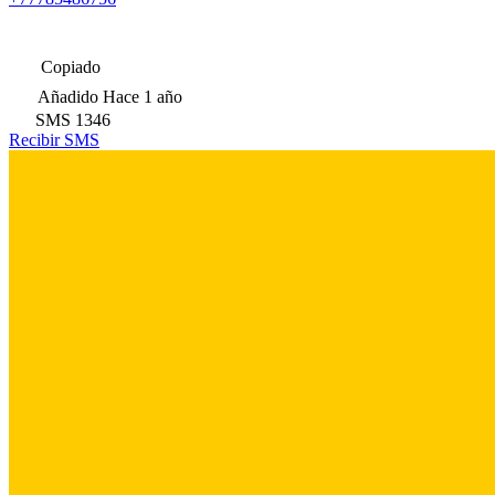
Copiado
Añadido
Hace 1 año
SMS
1346
Recibir SMS