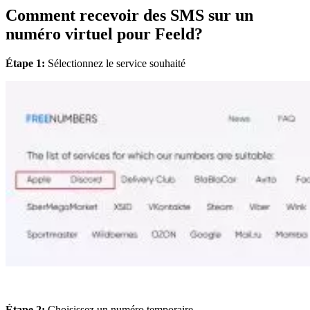
Comment recevoir des SMS sur un
numéro virtuel pour Feeld?
Étape 1:
Sélectionnez le service souhaité
Étape 2:
Choisissez un numéro temporaire