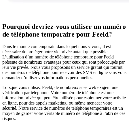
Pourquoi devriez-vous utiliser un numéro
de téléphone temporaire pour Feeld?
Dans le monde contemporain dans lequel nous vivons, il est
nécessaire de protéger notre vie privée autant que possible.
L’utilisation d’un numéro de téléphone temporaire pour Feeld
présente de nombreux avantages pour ceux qui sont préoccupés par
leur vie privée. Nous vous proposons un service gratuit qui fournit
des numéros de téléphone pour recevoir des SMS en ligne sans vous
demander d’utiliser vos informations personnelles.
Lorsque vous utilisez Feeld, de nombreux sites web exigent une
vérification par téléphone. Votre numéro de téléphone est une
information privée qui peut être utilisée pour espionner votre activité
en ligne, pour des appels marketing, ou même menacer votre
sécurité. Notre service de numéros de téléphone temporaires est un
moyen de garder votre véritable numéro de téléphone à l’abri de ces
risques.