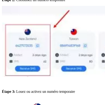
Étape 3:
Louez ou activez un numéro temporaire