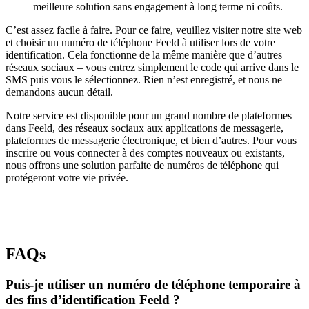
meilleure solution sans engagement à long terme ni coûts.
C’est assez facile à faire. Pour ce faire, veuillez visiter notre site web
et choisir un numéro de téléphone Feeld à utiliser lors de votre
identification. Cela fonctionne de la même manière que d’autres
réseaux sociaux – vous entrez simplement le code qui arrive dans le
SMS puis vous le sélectionnez. Rien n’est enregistré, et nous ne
demandons aucun détail.
Notre service est disponible pour un grand nombre de plateformes
dans Feeld, des réseaux sociaux aux applications de messagerie,
plateformes de messagerie électronique, et bien d’autres. Pour vous
inscrire ou vous connecter à des comptes nouveaux ou existants,
nous offrons une solution parfaite de numéros de téléphone qui
protégeront votre vie privée.
FAQs
Puis-je utiliser un numéro de téléphone temporaire à
des fins d’identification Feeld ?