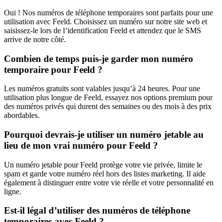
Oui ! Nos numéros de téléphone temporaires sont parfaits pour une
utilisation avec Feeld. Choisissez un numéro sur notre site web et
saisissez-le lors de l’identification Feeld et attendez que le SMS
arrive de notre côté.
Combien de temps puis-je garder mon numéro
temporaire pour Feeld ?
Les numéros gratuits sont valables jusqu’à 24 heures. Pour une
utilisation plus longue de Feeld, essayez nos options premium pour
des numéros privés qui durent des semaines ou des mois à des prix
abordables.
Pourquoi devrais-je utiliser un numéro jetable au
lieu de mon vrai numéro pour Feeld ?
Un numéro jetable pour Feeld protège votre vie privée, limite le
spam et garde votre numéro réel hors des listes marketing. Il aide
également à distinguer entre votre vie réelle et votre personnalité en
ligne.
Est-il légal d’utiliser des numéros de téléphone
temporaires avec Feeld ?