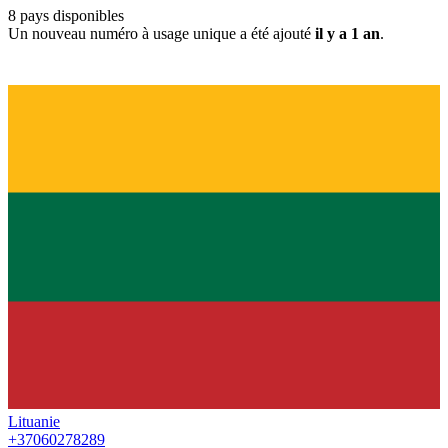
8
pays disponibles
Un nouveau numéro à usage unique a été ajouté
il y a 1 an
.
Lituanie
+37060278289