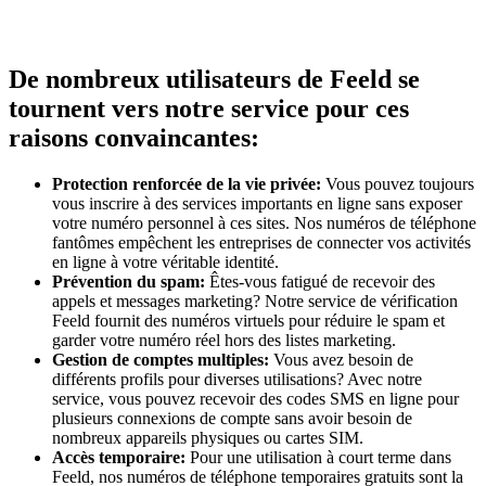
De nombreux utilisateurs de Feeld se
tournent vers notre service pour ces
raisons convaincantes:
Protection renforcée de la vie privée:
Vous pouvez toujours
vous inscrire à des services importants en ligne sans exposer
votre numéro personnel à ces sites. Nos numéros de téléphone
fantômes empêchent les entreprises de connecter vos activités
en ligne à votre véritable identité.
Prévention du spam:
Êtes-vous fatigué de recevoir des
appels et messages marketing? Notre service de vérification
Feeld fournit des numéros virtuels pour réduire le spam et
garder votre numéro réel hors des listes marketing.
Gestion de comptes multiples:
Vous avez besoin de
différents profils pour diverses utilisations? Avec notre
service, vous pouvez recevoir des codes SMS en ligne pour
plusieurs connexions de compte sans avoir besoin de
nombreux appareils physiques ou cartes SIM.
Accès temporaire:
Pour une utilisation à court terme dans
Feeld, nos numéros de téléphone temporaires gratuits sont la