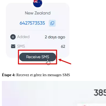
Étape 4:
Recevez et gérez les messages SMS