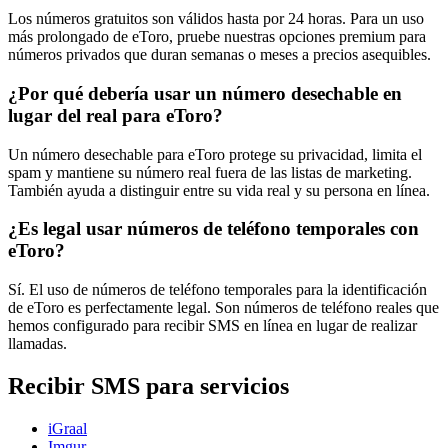
Los números gratuitos son válidos hasta por 24 horas. Para un uso
más prolongado de eToro, pruebe nuestras opciones premium para
números privados que duran semanas o meses a precios asequibles.
¿Por qué debería usar un número desechable en
lugar del real para eToro?
Un número desechable para eToro protege su privacidad, limita el
spam y mantiene su número real fuera de las listas de marketing.
También ayuda a distinguir entre su vida real y su persona en línea.
¿Es legal usar números de teléfono temporales con
eToro?
Sí. El uso de números de teléfono temporales para la identificación
de eToro es perfectamente legal. Son números de teléfono reales que
hemos configurado para recibir SMS en línea en lugar de realizar
llamadas.
Recibir SMS para servicios
iGraal
Imgur