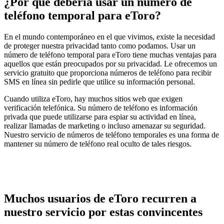
¿Por qué debería usar un número de
teléfono temporal para eToro?
En el mundo contemporáneo en el que vivimos, existe la necesidad
de proteger nuestra privacidad tanto como podamos. Usar un
número de teléfono temporal para eToro tiene muchas ventajas para
aquellos que están preocupados por su privacidad. Le ofrecemos un
servicio gratuito que proporciona números de teléfono para recibir
SMS en línea sin pedirle que utilice su información personal.
Cuando utiliza eToro, hay muchos sitios web que exigen
verificación telefónica. Su número de teléfono es información
privada que puede utilizarse para espiar su actividad en línea,
realizar llamadas de marketing o incluso amenazar su seguridad.
Nuestro servicio de números de teléfono temporales es una forma de
mantener su número de teléfono real oculto de tales riesgos.
Muchos usuarios de eToro recurren a
nuestro servicio por estas convincentes