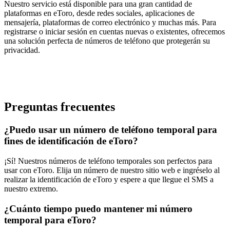
Nuestro servicio está disponible para una gran cantidad de
plataformas en eToro, desde redes sociales, aplicaciones de
mensajería, plataformas de correo electrónico y muchas más. Para
registrarse o iniciar sesión en cuentas nuevas o existentes, ofrecemos
una solución perfecta de números de teléfono que protegerán su
privacidad.
Preguntas frecuentes
¿Puedo usar un número de teléfono temporal para
fines de identificación de eToro?
¡Sí! Nuestros números de teléfono temporales son perfectos para
usar con eToro. Elija un número de nuestro sitio web e ingréselo al
realizar la identificación de eToro y espere a que llegue el SMS a
nuestro extremo.
¿Cuánto tiempo puedo mantener mi número
temporal para eToro?