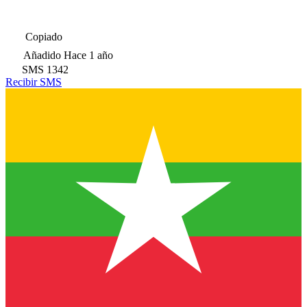
Copiado
Añadido
Hace 1 año
SMS
1342
Recibir SMS