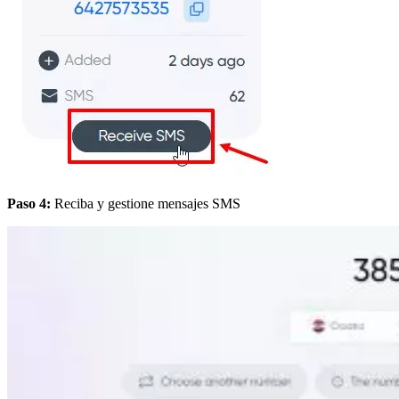
Paso 4:
Reciba y gestione mensajes SMS