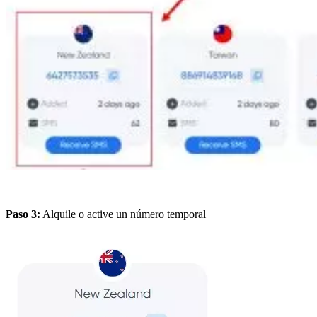
Paso 3:
Alquile o active un número temporal