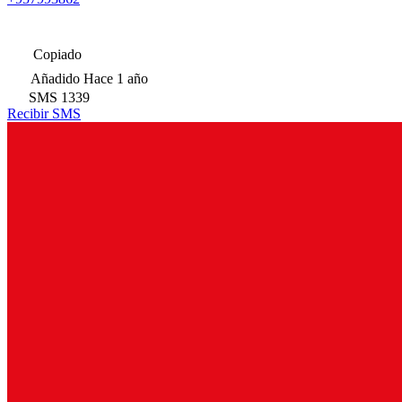
Copiado
Añadido
Hace 1 año
SMS
1339
Recibir SMS