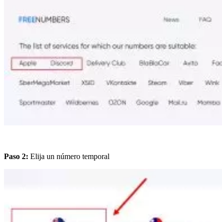
Paso 2:
Elija un número temporal