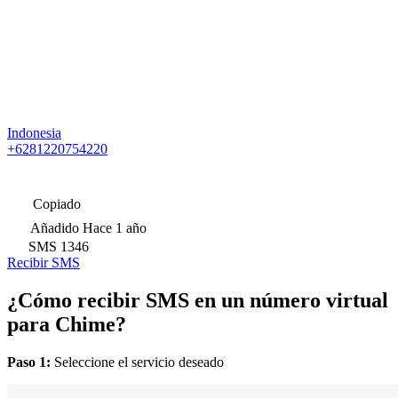
Indonesia
+6281220754220
Copiado
Añadido
Hace 1 año
SMS
1346
Recibir SMS
¿Cómo recibir SMS en un número virtual
para Chime?
Paso 1:
Seleccione el servicio deseado