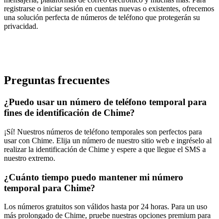
registrarse o iniciar sesión en cuentas nuevas o existentes, ofrecemos
una solución perfecta de números de teléfono que protegerán su
privacidad.
Preguntas frecuentes
¿Puedo usar un número de teléfono temporal para
fines de identificación de Chime?
¡Sí! Nuestros números de teléfono temporales son perfectos para
usar con Chime. Elija un número de nuestro sitio web e ingréselo al
realizar la identificación de Chime y espere a que llegue el SMS a
nuestro extremo.
¿Cuánto tiempo puedo mantener mi número
temporal para Chime?
Los números gratuitos son válidos hasta por 24 horas. Para un uso
más prolongado de Chime, pruebe nuestras opciones premium para