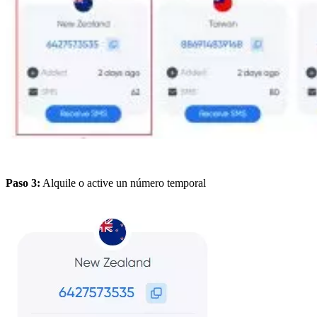
Paso 3:
Alquile o active un número temporal