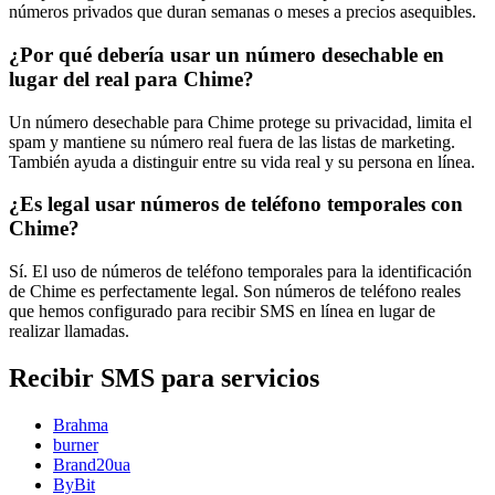
números privados que duran semanas o meses a precios asequibles.
¿Por qué debería usar un número desechable en
lugar del real para Chime?
Un número desechable para Chime protege su privacidad, limita el
spam y mantiene su número real fuera de las listas de marketing.
También ayuda a distinguir entre su vida real y su persona en línea.
¿Es legal usar números de teléfono temporales con
Chime?
Sí. El uso de números de teléfono temporales para la identificación
de Chime es perfectamente legal. Son números de teléfono reales
que hemos configurado para recibir SMS en línea en lugar de
realizar llamadas.
Recibir SMS para servicios
Brahma
burner
Brand20ua
ByBit