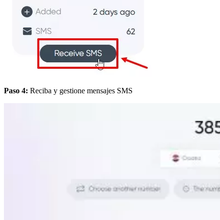
Paso 4:
Reciba y gestione mensajes SMS