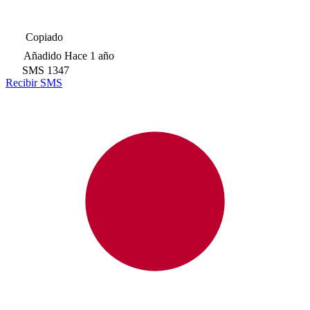
Copiado
Añadido
Hace 1 año
SMS
1347
Recibir SMS