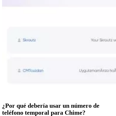
¿Por qué debería usar un número de
teléfono temporal para Chime?