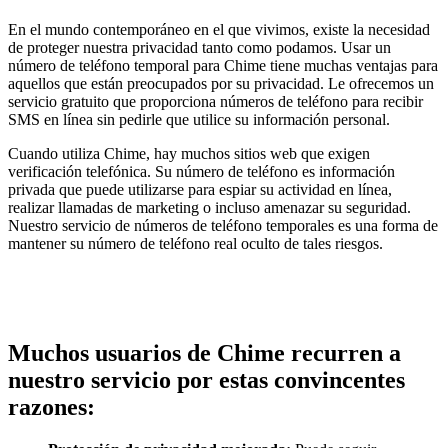
En el mundo contemporáneo en el que vivimos, existe la necesidad
de proteger nuestra privacidad tanto como podamos. Usar un
número de teléfono temporal para Chime tiene muchas ventajas para
aquellos que están preocupados por su privacidad. Le ofrecemos un
servicio gratuito que proporciona números de teléfono para recibir
SMS en línea sin pedirle que utilice su información personal.
Cuando utiliza Chime, hay muchos sitios web que exigen
verificación telefónica. Su número de teléfono es información
privada que puede utilizarse para espiar su actividad en línea,
realizar llamadas de marketing o incluso amenazar su seguridad.
Nuestro servicio de números de teléfono temporales es una forma de
mantener su número de teléfono real oculto de tales riesgos.
Muchos usuarios de Chime recurren a
nuestro servicio por estas convincentes
razones: