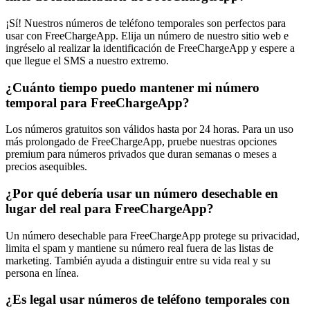
¡Sí! Nuestros números de teléfono temporales son perfectos para
usar con FreeChargeApp. Elija un número de nuestro sitio web e
ingréselo al realizar la identificación de FreeChargeApp y espere a
que llegue el SMS a nuestro extremo.
¿Cuánto tiempo puedo mantener mi número
temporal para FreeChargeApp?
Los números gratuitos son válidos hasta por 24 horas. Para un uso
más prolongado de FreeChargeApp, pruebe nuestras opciones
premium para números privados que duran semanas o meses a
precios asequibles.
¿Por qué debería usar un número desechable en
lugar del real para FreeChargeApp?
Un número desechable para FreeChargeApp protege su privacidad,
limita el spam y mantiene su número real fuera de las listas de
marketing. También ayuda a distinguir entre su vida real y su
persona en línea.
¿Es legal usar números de teléfono temporales con