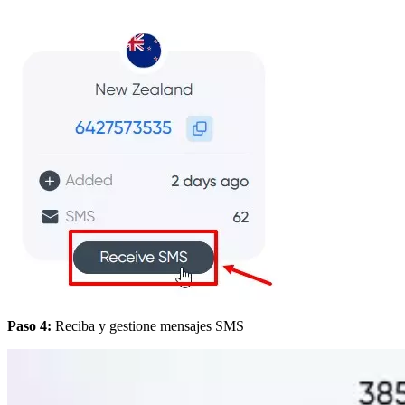
Paso 4:
Reciba y gestione mensajes SMS