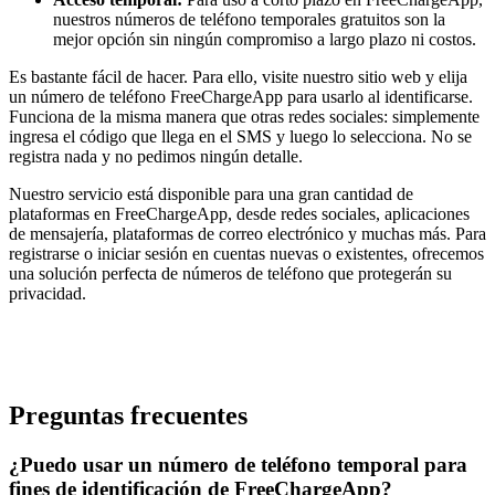
nuestros números de teléfono temporales gratuitos son la
mejor opción sin ningún compromiso a largo plazo ni costos.
Es bastante fácil de hacer. Para ello, visite nuestro sitio web y elija
un número de teléfono FreeChargeApp para usarlo al identificarse.
Funciona de la misma manera que otras redes sociales: simplemente
ingresa el código que llega en el SMS y luego lo selecciona. No se
registra nada y no pedimos ningún detalle.
Nuestro servicio está disponible para una gran cantidad de
plataformas en FreeChargeApp, desde redes sociales, aplicaciones
de mensajería, plataformas de correo electrónico y muchas más. Para
registrarse o iniciar sesión en cuentas nuevas o existentes, ofrecemos
una solución perfecta de números de teléfono que protegerán su
privacidad.
Preguntas frecuentes
¿Puedo usar un número de teléfono temporal para
fines de identificación de FreeChargeApp?