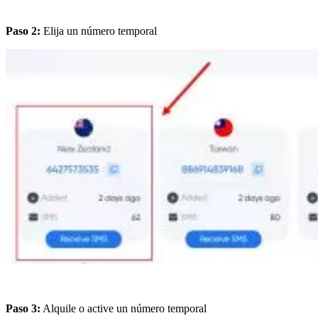
Paso 2:
Elija un número temporal
Paso 3:
Alquile o active un número temporal