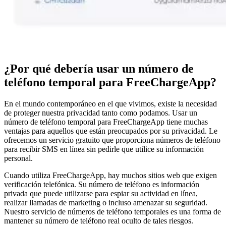
¿Por qué debería usar un número de
teléfono temporal para FreeChargeApp?
En el mundo contemporáneo en el que vivimos, existe la necesidad
de proteger nuestra privacidad tanto como podamos. Usar un
número de teléfono temporal para FreeChargeApp tiene muchas
ventajas para aquellos que están preocupados por su privacidad. Le
ofrecemos un servicio gratuito que proporciona números de teléfono
para recibir SMS en línea sin pedirle que utilice su información
personal.
Cuando utiliza FreeChargeApp, hay muchos sitios web que exigen
verificación telefónica. Su número de teléfono es información
privada que puede utilizarse para espiar su actividad en línea,
realizar llamadas de marketing o incluso amenazar su seguridad.
Nuestro servicio de números de teléfono temporales es una forma de
mantener su número de teléfono real oculto de tales riesgos.