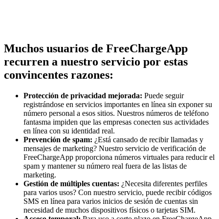
Muchos usuarios de FreeChargeApp
recurren a nuestro servicio por estas
convincentes razones:
Protección de privacidad mejorada:
Puede seguir
registrándose en servicios importantes en línea sin exponer su
número personal a esos sitios. Nuestros números de teléfono
fantasma impiden que las empresas conecten sus actividades
en línea con su identidad real.
Prevención de spam:
¿Está cansado de recibir llamadas y
mensajes de marketing? Nuestro servicio de verificación de
FreeChargeApp proporciona números virtuales para reducir el
spam y mantener su número real fuera de las listas de
marketing.
Gestión de múltiples cuentas:
¿Necesita diferentes perfiles
para varios usos? Con nuestro servicio, puede recibir códigos
SMS en línea para varios inicios de sesión de cuentas sin
necesidad de muchos dispositivos físicos o tarjetas SIM.
Acceso temporal:
Para uso a corto plazo en FreeChargeApp,