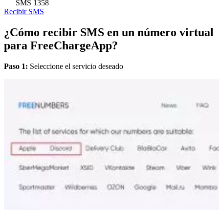
SMS
1358
Recibir SMS
¿Cómo recibir SMS en un número virtual
para FreeChargeApp?
Paso 1:
Seleccione el servicio deseado