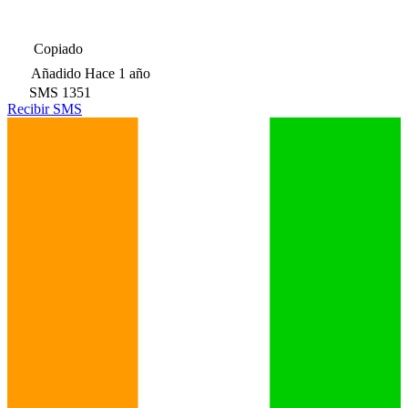
Copiado
Añadido
Hace 1 año
SMS
1351
Recibir SMS