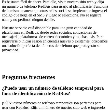
Es bastante fácil de hacer. Para ello, visite nuestro sitio web y elija
un número de teléfono RedBus para usarlo al identificarse. Funciona
de la misma manera que otras redes sociales: simplemente ingresa el
código que llega en el SMS y luego lo selecciona. No se registra
nada y no pedimos ningún detalle.
Nuestro servicio está disponible para una gran cantidad de
plataformas en RedBus, desde redes sociales, aplicaciones de
mensajería, plataformas de correo electrónico y muchas más. Para
registrarse o iniciar sesión en cuentas nuevas o existentes, ofrecemos
una solución perfecta de números de teléfono que protegerán su
privacidad.
Preguntas frecuentes
¿Puedo usar un número de teléfono temporal para
fines de identificación de RedBus?
¡Sí! Nuestros números de teléfono temporales son perfectos para
usar con RedBus. Elija un número de nuestro sitio web e ingréselo