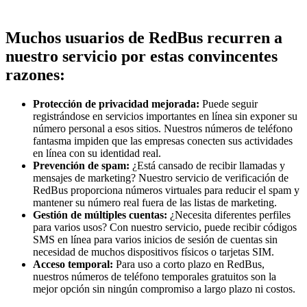
Muchos usuarios de RedBus recurren a
nuestro servicio por estas convincentes
razones:
Protección de privacidad mejorada:
Puede seguir
registrándose en servicios importantes en línea sin exponer su
número personal a esos sitios. Nuestros números de teléfono
fantasma impiden que las empresas conecten sus actividades
en línea con su identidad real.
Prevención de spam:
¿Está cansado de recibir llamadas y
mensajes de marketing? Nuestro servicio de verificación de
RedBus proporciona números virtuales para reducir el spam y
mantener su número real fuera de las listas de marketing.
Gestión de múltiples cuentas:
¿Necesita diferentes perfiles
para varios usos? Con nuestro servicio, puede recibir códigos
SMS en línea para varios inicios de sesión de cuentas sin
necesidad de muchos dispositivos físicos o tarjetas SIM.
Acceso temporal:
Para uso a corto plazo en RedBus,
nuestros números de teléfono temporales gratuitos son la
mejor opción sin ningún compromiso a largo plazo ni costos.