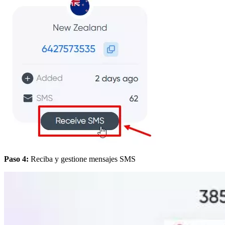
Paso 4:
Reciba y gestione mensajes SMS