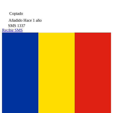
Copiado
Añadido
Hace 1 año
SMS
1337
Recibir SMS