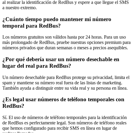
al realizar la identificación de RedBus y espere a que llegue el SMS
a nuestro extremo.
¿Cuánto tiempo puedo mantener mi número
temporal para RedBus?
Los números gratuitos son válidos hasta por 24 horas. Para un uso
más prolongado de RedBus, pruebe nuestras opciones premium para
números privados que duran semanas o meses a precios asequibles.
¿Por qué debería usar un número desechable en
lugar del real para RedBus?
Un número desechable para RedBus protege su privacidad, limita el
spam y mantiene su número real fuera de las listas de marketing.
También ayuda a distinguir entre su vida real y su persona en línea.
¿Es legal usar números de teléfono temporales con
RedBus?
Sí. El uso de números de teléfono temporales para la identificación
de RedBus es perfectamente legal. Son números de teléfono reales
que hemos configurado para recibir SMS en línea en lugar de