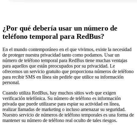
¿Por qué debería usar un número de
teléfono temporal para RedBus?
En el mundo contemporáneo en el que vivimos, existe la necesidad
de proteger nuestra privacidad tanto como podamos. Usar un
número de teléfono temporal para RedBus tiene muchas ventajas
para aquellos que están preocupados por su privacidad. Le
ofrecemos un servicio gratuito que proporciona números de teléfono
para recibir SMS en línea sin pedirle que utilice su información
personal.
Cuando utiliza RedBus, hay muchos sitios web que exigen
verificación telefónica. Su número de teléfono es información
privada que puede utilizarse para espiar su actividad en línea,
realizar llamadas de marketing o incluso amenazar su seguridad.
Nuestro servicio de números de teléfono temporales es una forma de
mantener su número de teléfono real oculto de tales riesgos.