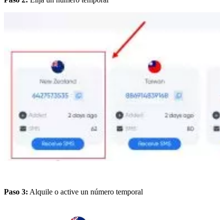
Paso 3:
Alquile o active un número temporal