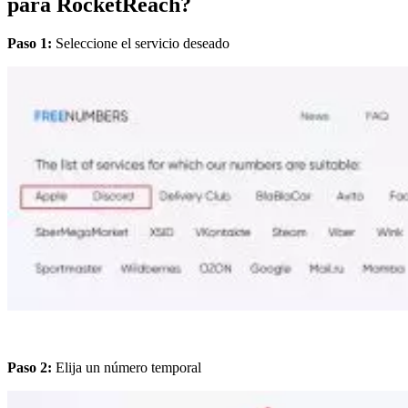
para RocketReach?
Paso 1:
Seleccione el servicio deseado
Paso 2:
Elija un número temporal