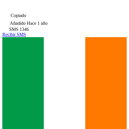
Copiado
Añadido
Hace 1 año
SMS
1346
Recibir SMS