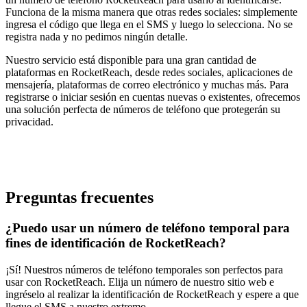
Funciona de la misma manera que otras redes sociales: simplemente
ingresa el código que llega en el SMS y luego lo selecciona. No se
registra nada y no pedimos ningún detalle.
Nuestro servicio está disponible para una gran cantidad de
plataformas en RocketReach, desde redes sociales, aplicaciones de
mensajería, plataformas de correo electrónico y muchas más. Para
registrarse o iniciar sesión en cuentas nuevas o existentes, ofrecemos
una solución perfecta de números de teléfono que protegerán su
privacidad.
Preguntas frecuentes
¿Puedo usar un número de teléfono temporal para
fines de identificación de RocketReach?
¡Sí! Nuestros números de teléfono temporales son perfectos para
usar con RocketReach. Elija un número de nuestro sitio web e
ingréselo al realizar la identificación de RocketReach y espere a que
llegue el SMS a nuestro extremo.