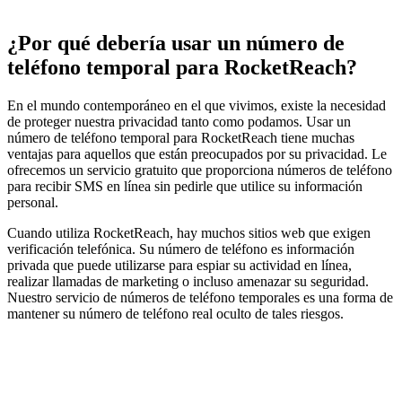
¿Por qué debería usar un número de
teléfono temporal para RocketReach?
En el mundo contemporáneo en el que vivimos, existe la necesidad
de proteger nuestra privacidad tanto como podamos. Usar un
número de teléfono temporal para RocketReach tiene muchas
ventajas para aquellos que están preocupados por su privacidad. Le
ofrecemos un servicio gratuito que proporciona números de teléfono
para recibir SMS en línea sin pedirle que utilice su información
personal.
Cuando utiliza RocketReach, hay muchos sitios web que exigen
verificación telefónica. Su número de teléfono es información
privada que puede utilizarse para espiar su actividad en línea,
realizar llamadas de marketing o incluso amenazar su seguridad.
Nuestro servicio de números de teléfono temporales es una forma de
mantener su número de teléfono real oculto de tales riesgos.