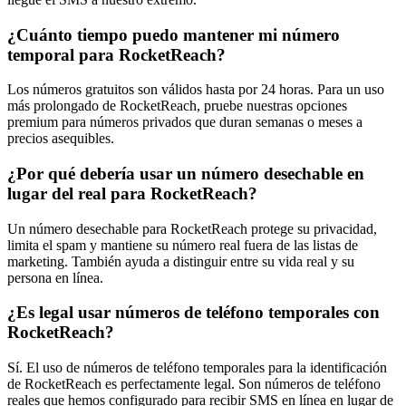
¿Cuánto tiempo puedo mantener mi número
temporal para RocketReach?
Los números gratuitos son válidos hasta por 24 horas. Para un uso
más prolongado de RocketReach, pruebe nuestras opciones
premium para números privados que duran semanas o meses a
precios asequibles.
¿Por qué debería usar un número desechable en
lugar del real para RocketReach?
Un número desechable para RocketReach protege su privacidad,
limita el spam y mantiene su número real fuera de las listas de
marketing. También ayuda a distinguir entre su vida real y su
persona en línea.
¿Es legal usar números de teléfono temporales con
RocketReach?
Sí. El uso de números de teléfono temporales para la identificación
de RocketReach es perfectamente legal. Son números de teléfono
reales que hemos configurado para recibir SMS en línea en lugar de