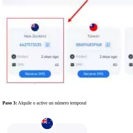
Paso 3:
Alquile o active un número temporal