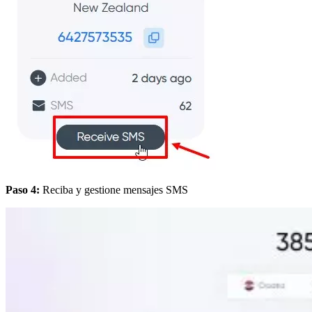
Paso 4:
Reciba y gestione mensajes SMS