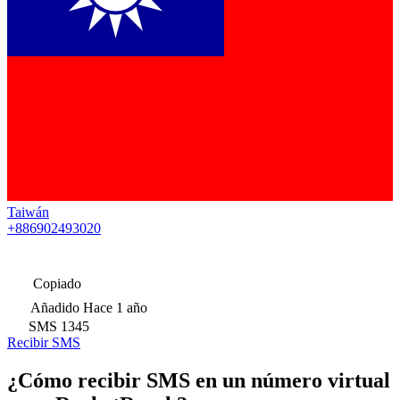
Taiwán
+886902493020
Copiado
Añadido
Hace 1 año
SMS
1345
Recibir SMS
¿Cómo recibir SMS en un número virtual