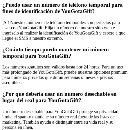
¿Puedo usar un número de teléfono temporal para
fines de identificación de YouGotaGift?
¡Sí! Nuestros números de teléfono temporales son perfectos para
usar con YouGotaGift. Elija un número de nuestro sitio web e
ingréselo al realizar la identificación de YouGotaGift y espere a que
llegue el SMS a nuestro extremo.
¿Cuánto tiempo puedo mantener mi número
temporal para YouGotaGift?
Los números gratuitos son válidos hasta por 24 horas. Para un uso
más prolongado de YouGotaGift, pruebe nuestras opciones premium
para números privados que duran semanas o meses a precios
asequibles.
¿Por qué debería usar un número desechable en
lugar del real para YouGotaGift?
Un número desechable para YouGotaGift protege su privacidad,
limita el spam y mantiene su número real fuera de las listas de
marketing. También ayuda a distinguir entre su vida real y su
persona en línea.