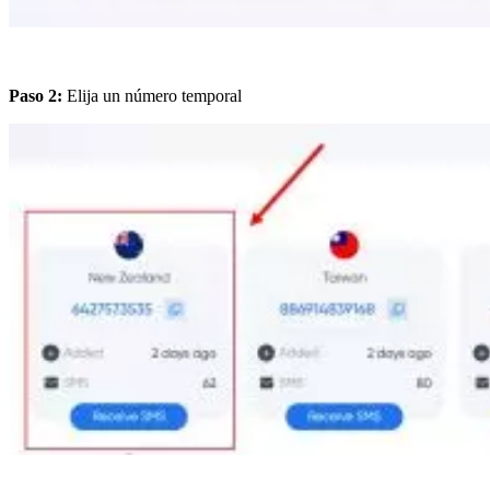
Paso 2:
Elija un número temporal