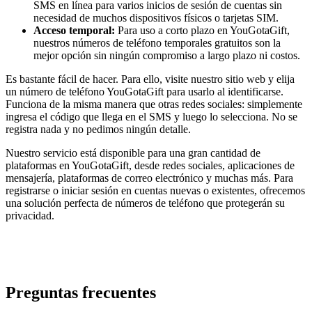
SMS en línea para varios inicios de sesión de cuentas sin
necesidad de muchos dispositivos físicos o tarjetas SIM.
Acceso temporal:
Para uso a corto plazo en YouGotaGift,
nuestros números de teléfono temporales gratuitos son la
mejor opción sin ningún compromiso a largo plazo ni costos.
Es bastante fácil de hacer. Para ello, visite nuestro sitio web y elija
un número de teléfono YouGotaGift para usarlo al identificarse.
Funciona de la misma manera que otras redes sociales: simplemente
ingresa el código que llega en el SMS y luego lo selecciona. No se
registra nada y no pedimos ningún detalle.
Nuestro servicio está disponible para una gran cantidad de
plataformas en YouGotaGift, desde redes sociales, aplicaciones de
mensajería, plataformas de correo electrónico y muchas más. Para
registrarse o iniciar sesión en cuentas nuevas o existentes, ofrecemos
una solución perfecta de números de teléfono que protegerán su
privacidad.
Preguntas frecuentes