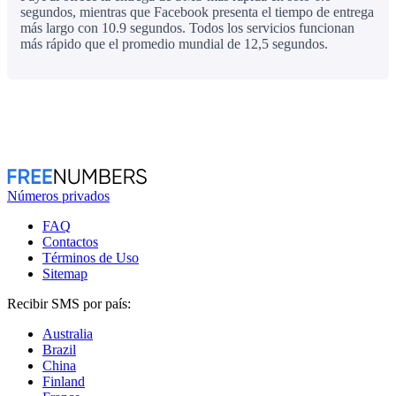
segundos, mientras que Facebook presenta el tiempo de entrega
más largo con 10.9 segundos. Todos los servicios funcionan
más rápido que el promedio mundial de 12,5 segundos.
Números privados
FAQ
Contactos
Términos de Uso
Sitemap
Recibir SMS por país:
Australia
Brazil
China
Finland