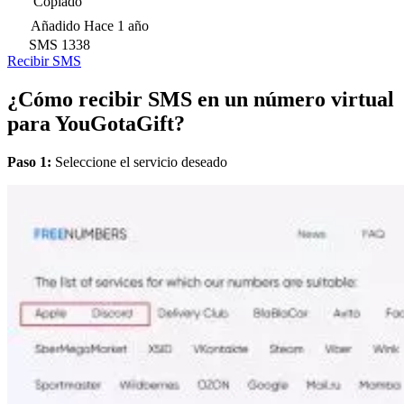
Copiado
Añadido
Hace 1 año
SMS
1338
Recibir SMS
¿Cómo recibir SMS en un número virtual
para YouGotaGift?
Paso 1:
Seleccione el servicio deseado