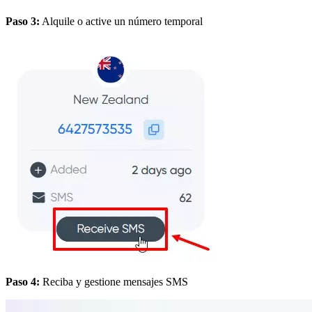
Paso 3:
Alquile o active un número temporal
Paso 4:
Reciba y gestione mensajes SMS