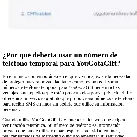
¿Por qué debería usar un número de
teléfono temporal para YouGotaGift?
En el mundo contemporáneo en el que vivimos, existe la necesidad
de proteger nuestra privacidad tanto como podamos. Usar un
número de teléfono temporal para YouGotaGift tiene muchas
ventajas para aquellos que están preocupados por su privacidad. Le
ofrecemos un servicio gratuito que proporciona números de teléfono
para recibir SMS en línea sin pedirle que utilice su información
personal.
Cuando utiliza YouGotaGift, hay muchos sitios web que exigen
verificación telefónica. Su número de teléfono es información
privada que puede utilizarse para espiar su actividad en línea,
realizar llamadas de marketing o incluso amenazar su seguridad.