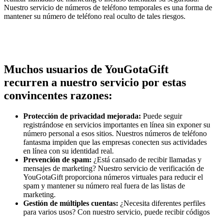
Nuestro servicio de números de teléfono temporales es una forma de
mantener su número de teléfono real oculto de tales riesgos.
Muchos usuarios de YouGotaGift
recurren a nuestro servicio por estas
convincentes razones:
Protección de privacidad mejorada:
Puede seguir
registrándose en servicios importantes en línea sin exponer su
número personal a esos sitios. Nuestros números de teléfono
fantasma impiden que las empresas conecten sus actividades
en línea con su identidad real.
Prevención de spam:
¿Está cansado de recibir llamadas y
mensajes de marketing? Nuestro servicio de verificación de
YouGotaGift proporciona números virtuales para reducir el
spam y mantener su número real fuera de las listas de
marketing.
Gestión de múltiples cuentas:
¿Necesita diferentes perfiles
para varios usos? Con nuestro servicio, puede recibir códigos