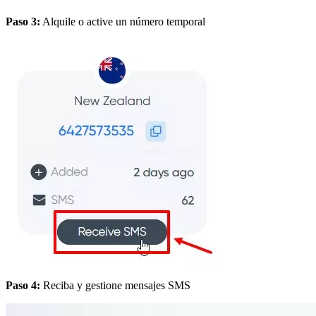
Paso 3:
Alquile o active un número temporal
Paso 4:
Reciba y gestione mensajes SMS