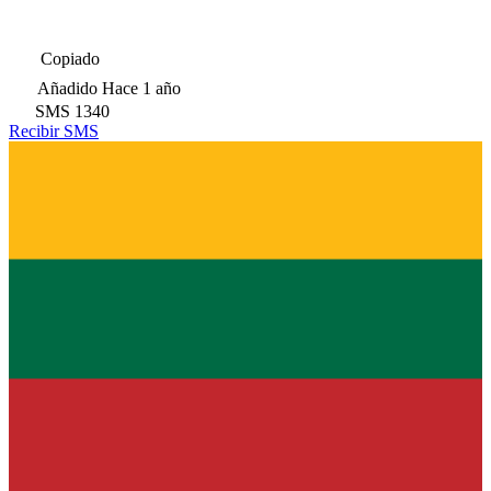
Copiado
Añadido
Hace 1 año
SMS
1340
Recibir SMS