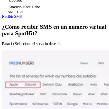
Copiado
Añadido
Hace 1 año
SMS
1340
Recibir SMS
¿Cómo recibir SMS en un número virtual
para SpotHit?
Paso 1:
Seleccione el servicio deseado