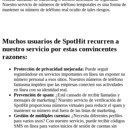
Nuestro servicio de números de teléfono temporales es una forma de
mantener su número de teléfono real oculto de tales riesgos.
Muchos usuarios de SpotHit recurren a
nuestro servicio por estas convincentes
razones:
Protección de privacidad mejorada:
Puede seguir
registrándose en servicios importantes en línea sin exponer su
número personal a esos sitios. Nuestros números de teléfono
fantasma impiden que las empresas conecten sus actividades
en línea con su identidad real.
Prevención de spam:
¿Está cansado de recibir llamadas y
mensajes de marketing? Nuestro servicio de verificación de
SpotHit proporciona números virtuales para reducir el spam y
mantener su número real fuera de las listas de marketing.
Gestión de múltiples cuentas:
¿Necesita diferentes perfiles
para varios usos? Con nuestro servicio, puede recibir códigos
SMS en línea para varios inicios de sesión de cuentas sin