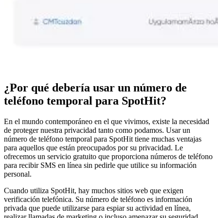
¿Por qué debería usar un número de
teléfono temporal para SpotHit?
En el mundo contemporáneo en el que vivimos, existe la necesidad
de proteger nuestra privacidad tanto como podamos. Usar un
número de teléfono temporal para SpotHit tiene muchas ventajas
para aquellos que están preocupados por su privacidad. Le
ofrecemos un servicio gratuito que proporciona números de teléfono
para recibir SMS en línea sin pedirle que utilice su información
personal.
Cuando utiliza SpotHit, hay muchos sitios web que exigen
verificación telefónica. Su número de teléfono es información
privada que puede utilizarse para espiar su actividad en línea,
realizar llamadas de marketing o incluso amenazar su seguridad.