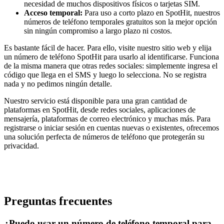
necesidad de muchos dispositivos físicos o tarjetas SIM.
Acceso temporal:
Para uso a corto plazo en SpotHit, nuestros
números de teléfono temporales gratuitos son la mejor opción
sin ningún compromiso a largo plazo ni costos.
Es bastante fácil de hacer. Para ello, visite nuestro sitio web y elija
un número de teléfono SpotHit para usarlo al identificarse. Funciona
de la misma manera que otras redes sociales: simplemente ingresa el
código que llega en el SMS y luego lo selecciona. No se registra
nada y no pedimos ningún detalle.
Nuestro servicio está disponible para una gran cantidad de
plataformas en SpotHit, desde redes sociales, aplicaciones de
mensajería, plataformas de correo electrónico y muchas más. Para
registrarse o iniciar sesión en cuentas nuevas o existentes, ofrecemos
una solución perfecta de números de teléfono que protegerán su
privacidad.
Preguntas frecuentes
¿Puedo usar un número de teléfono temporal para