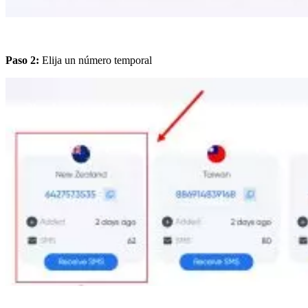
Paso 2:
Elija un número temporal