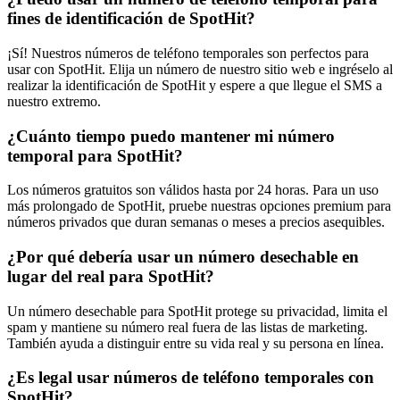
fines de identificación de SpotHit?
¡Sí! Nuestros números de teléfono temporales son perfectos para
usar con SpotHit. Elija un número de nuestro sitio web e ingréselo al
realizar la identificación de SpotHit y espere a que llegue el SMS a
nuestro extremo.
¿Cuánto tiempo puedo mantener mi número
temporal para SpotHit?
Los números gratuitos son válidos hasta por 24 horas. Para un uso
más prolongado de SpotHit, pruebe nuestras opciones premium para
números privados que duran semanas o meses a precios asequibles.
¿Por qué debería usar un número desechable en
lugar del real para SpotHit?
Un número desechable para SpotHit protege su privacidad, limita el
spam y mantiene su número real fuera de las listas de marketing.
También ayuda a distinguir entre su vida real y su persona en línea.
¿Es legal usar números de teléfono temporales con
SpotHit?