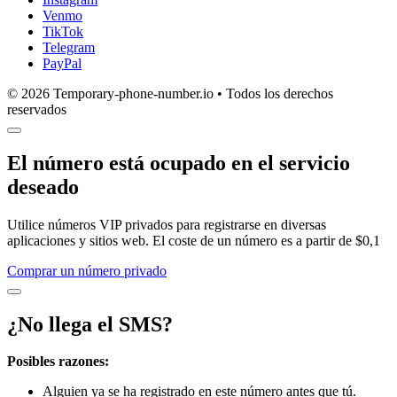
Venmo
TikTok
Telegram
PayPal
© 2026 Temporary-phone-number.io • Todos los derechos
reservados
El número está ocupado en el servicio
deseado
Utilice números VIP privados para registrarse en diversas
aplicaciones y sitios web. El coste de un número es a partir de $0,1
Comprar un número privado
¿No llega el SMS?
Posibles razones:
Alguien ya se ha registrado en este número antes que tú.