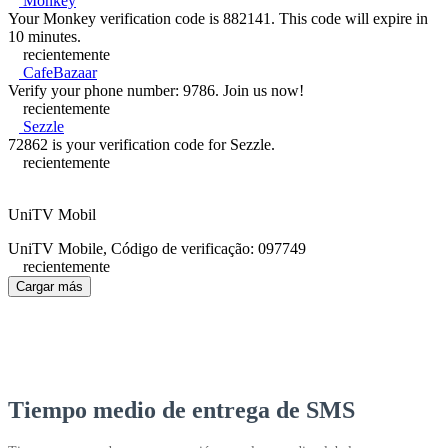
Monkey
Your Monkey verification code is 882141. This code will expire in
10 minutes.
recientemente
CafeBazaar
Verify your phone number: 9786. Join us now!
recientemente
Sezzle
72862 is your verification code for Sezzle.
recientemente
UniTV Mobil
UniTV Mobile, Código de verificação: 097749
recientemente
Cargar más
Tiempo medio de entrega de SMS