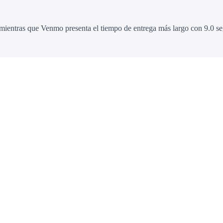
mientras que Venmo presenta el tiempo de entrega más largo con 9.0 s