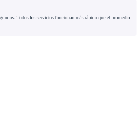
egundos. Todos los servicios funcionan más rápido que el promedio