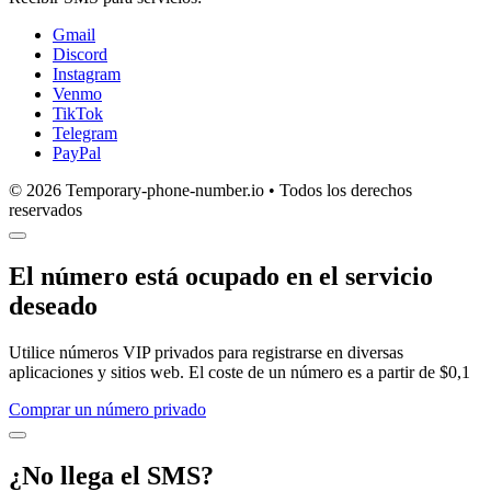
Gmail
Discord
Instagram
Venmo
TikTok
Telegram
PayPal
© 2026 Temporary-phone-number.io • Todos los derechos
reservados
El número está ocupado en el servicio
deseado
Utilice números VIP privados para registrarse en diversas
aplicaciones y sitios web. El coste de un número es a partir de $0,1
Comprar un número privado
¿No llega el SMS?