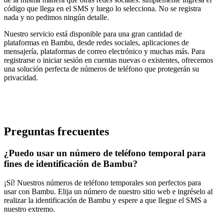
código que llega en el SMS y luego lo selecciona. No se registra
nada y no pedimos ningún detalle.
Nuestro servicio está disponible para una gran cantidad de
plataformas en Bambu, desde redes sociales, aplicaciones de
mensajería, plataformas de correo electrónico y muchas más. Para
registrarse o iniciar sesión en cuentas nuevas o existentes, ofrecemos
una solución perfecta de números de teléfono que protegerán su
privacidad.
Preguntas frecuentes
¿Puedo usar un número de teléfono temporal para
fines de identificación de Bambu?
¡Sí! Nuestros números de teléfono temporales son perfectos para
usar con Bambu. Elija un número de nuestro sitio web e ingréselo al
realizar la identificación de Bambu y espere a que llegue el SMS a
nuestro extremo.