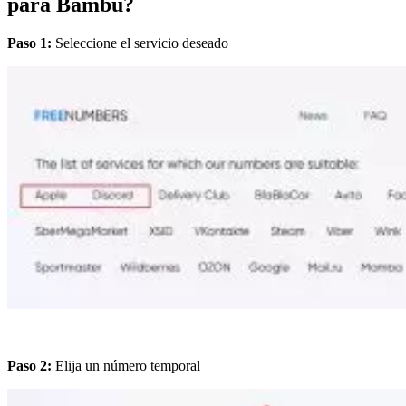
para Bambu?
Paso 1:
Seleccione el servicio deseado
Paso 2:
Elija un número temporal