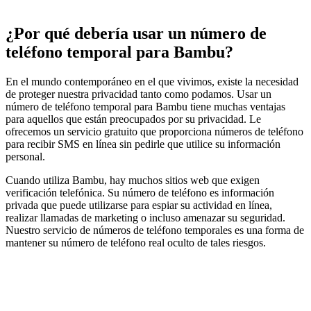
¿Por qué debería usar un número de
teléfono temporal para Bambu?
En el mundo contemporáneo en el que vivimos, existe la necesidad
de proteger nuestra privacidad tanto como podamos. Usar un
número de teléfono temporal para Bambu tiene muchas ventajas
para aquellos que están preocupados por su privacidad. Le
ofrecemos un servicio gratuito que proporciona números de teléfono
para recibir SMS en línea sin pedirle que utilice su información
personal.
Cuando utiliza Bambu, hay muchos sitios web que exigen
verificación telefónica. Su número de teléfono es información
privada que puede utilizarse para espiar su actividad en línea,
realizar llamadas de marketing o incluso amenazar su seguridad.
Nuestro servicio de números de teléfono temporales es una forma de
mantener su número de teléfono real oculto de tales riesgos.