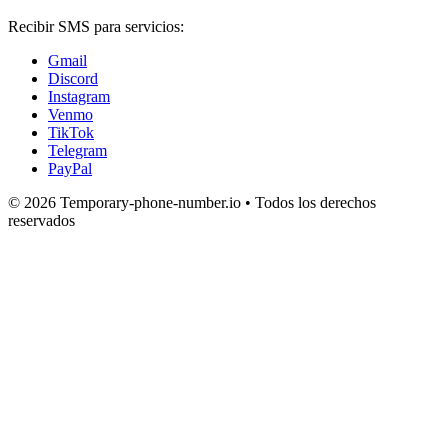
Recibir SMS para servicios:
Gmail
Discord
Instagram
Venmo
TikTok
Telegram
PayPal
© 2026 Temporary-phone-number.io • Todos los derechos
reservados