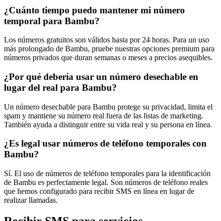
¿Cuánto tiempo puedo mantener mi número
temporal para Bambu?
Los números gratuitos son válidos hasta por 24 horas. Para un uso
más prolongado de Bambu, pruebe nuestras opciones premium para
números privados que duran semanas o meses a precios asequibles.
¿Por qué debería usar un número desechable en
lugar del real para Bambu?
Un número desechable para Bambu protege su privacidad, limita el
spam y mantiene su número real fuera de las listas de marketing.
También ayuda a distinguir entre su vida real y su persona en línea.
¿Es legal usar números de teléfono temporales con
Bambu?
Sí. El uso de números de teléfono temporales para la identificación
de Bambu es perfectamente legal. Son números de teléfono reales
que hemos configurado para recibir SMS en línea en lugar de
realizar llamadas.