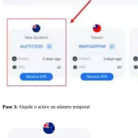
Paso 3:
Alquile o active un número temporal