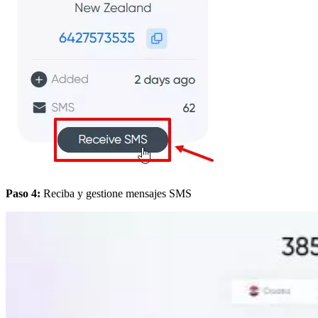
Paso 4:
Reciba y gestione mensajes SMS