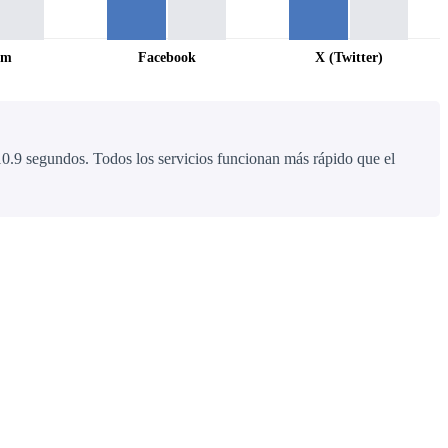
am
Facebook
X (Twitter)
0.9 segundos. Todos los servicios funcionan más rápido que el