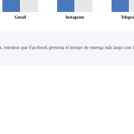
Gmail
Instagram
Telegr
, mientras que Facebook presenta el tiempo de entrega más largo con 1