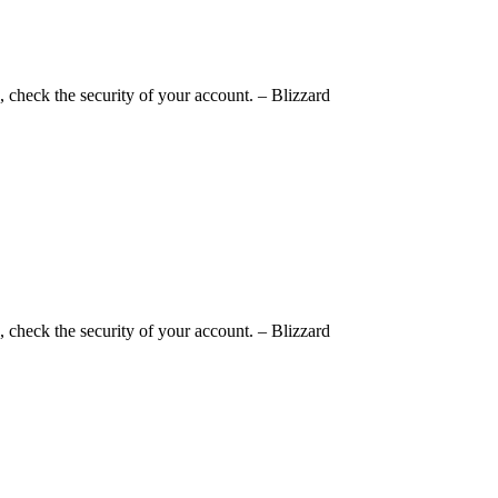
, check the security of your account. – Blizzard
, check the security of your account. – Blizzard