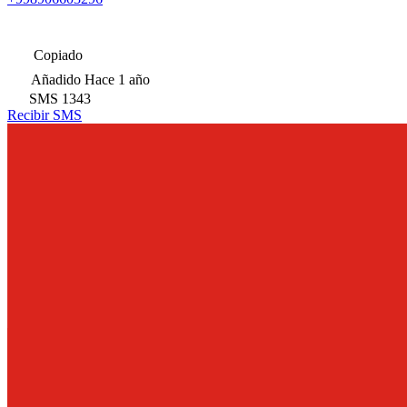
Copiado
Añadido
Hace 1 año
SMS
1343
Recibir SMS