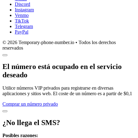
Discord
Instagram
Venmo
TikTok
Telegram
PayPal
© 2026 Temporary-phone-number.io • Todos los derechos
reservados
El número está ocupado en el servicio
deseado
Utilice números VIP privados para registrarse en diversas
aplicaciones y sitios web. El coste de un número es a partir de $0,1
Comprar un número privado
¿No llega el SMS?
Posibles razones: