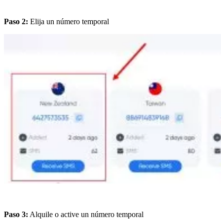
Paso 2:
Elija un número temporal
Paso 3:
Alquile o active un número temporal