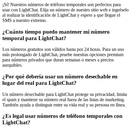
¡Sí! Nuestros números de teléfono temporales son perfectos para
usar con LightChat. Elija un número de nuestro sitio web e ingréselo
al realizar la identificación de LightChat y espere a que llegue el
SMS a nuestro extremo.
¿Cuánto tiempo puedo mantener mi número
temporal para LightChat?
Los números gratuitos son válidos hasta por 24 horas. Para un uso
más prolongado de LightChat, pruebe nuestras opciones premium
para números privados que duran semanas o meses a precios
asequibles.
¿Por qué debería usar un número desechable en
lugar del real para LightChat?
Un número desechable para LightChat protege su privacidad, limita
el spam y mantiene su número real fuera de las listas de marketing.
También ayuda a distinguir entre su vida real y su persona en línea.
¿Es legal usar números de teléfono temporales con
LightChat?