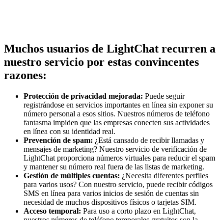
Muchos usuarios de LightChat recurren a
nuestro servicio por estas convincentes
razones:
Protección de privacidad mejorada:
Puede seguir
registrándose en servicios importantes en línea sin exponer su
número personal a esos sitios. Nuestros números de teléfono
fantasma impiden que las empresas conecten sus actividades
en línea con su identidad real.
Prevención de spam:
¿Está cansado de recibir llamadas y
mensajes de marketing? Nuestro servicio de verificación de
LightChat proporciona números virtuales para reducir el spam
y mantener su número real fuera de las listas de marketing.
Gestión de múltiples cuentas:
¿Necesita diferentes perfiles
para varios usos? Con nuestro servicio, puede recibir códigos
SMS en línea para varios inicios de sesión de cuentas sin
necesidad de muchos dispositivos físicos o tarjetas SIM.
Acceso temporal:
Para uso a corto plazo en LightChat,
nuestros números de teléfono temporales gratuitos son la