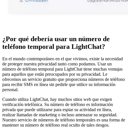
¿Por qué debería usar un número de
teléfono temporal para LightChat?
En el mundo contemporáneo en el que vivimos, existe la necesidad
de proteger nuestra privacidad tanto como podamos. Usar un
número de teléfono temporal para LightChat tiene muchas ventajas
para aquellos que están preocupados por su privacidad. Le
ofrecemos un servicio gratuito que proporciona números de teléfono
para recibir SMS en línea sin pedirle que utilice su información
personal.
Cuando utiliza LightChat, hay muchos sitios web que exigen
verificación telefónica. Su número de teléfono es información
privada que puede utilizarse para espiar su actividad en línea,
realizar llamadas de marketing o incluso amenazar su seguridad.
Nuestro servicio de números de teléfono temporales es una forma de
mantener su número de teléfono real oculto de tales riesgos.