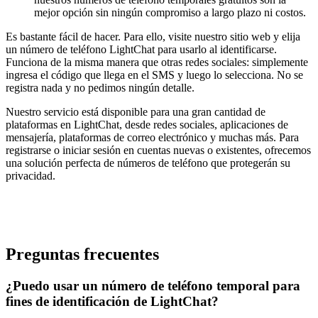
mejor opción sin ningún compromiso a largo plazo ni costos.
Es bastante fácil de hacer. Para ello, visite nuestro sitio web y elija
un número de teléfono LightChat para usarlo al identificarse.
Funciona de la misma manera que otras redes sociales: simplemente
ingresa el código que llega en el SMS y luego lo selecciona. No se
registra nada y no pedimos ningún detalle.
Nuestro servicio está disponible para una gran cantidad de
plataformas en LightChat, desde redes sociales, aplicaciones de
mensajería, plataformas de correo electrónico y muchas más. Para
registrarse o iniciar sesión en cuentas nuevas o existentes, ofrecemos
una solución perfecta de números de teléfono que protegerán su
privacidad.
Preguntas frecuentes
¿Puedo usar un número de teléfono temporal para
fines de identificación de LightChat?