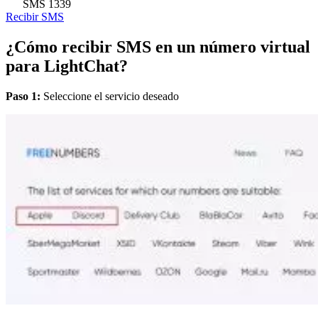
SMS
1339
Recibir SMS
¿Cómo recibir SMS en un número virtual
para LightChat?
Paso 1:
Seleccione el servicio deseado