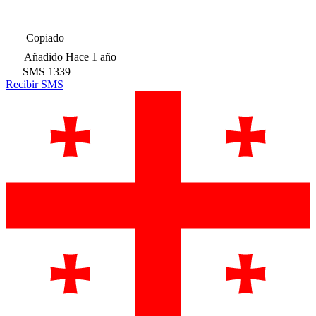
Copiado
Añadido
Hace 1 año
SMS
1339
Recibir SMS