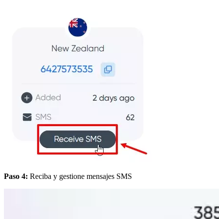
Paso 4:
Reciba y gestione mensajes SMS