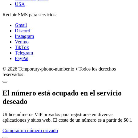
USA
Recibir SMS para servicios:
Gmail
Discord
Instagram
Venmo
TikTok
Telegram
PayPal
© 2026 Temporary-phone-number.io • Todos los derechos
reservados
El número está ocupado en el servicio
deseado
Utilice números VIP privados para registrarse en diversas
aplicaciones y sitios web. El coste de un número es a partir de $0,1
Comprar un número privado