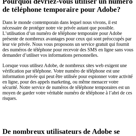
Pourquoi devriez-vous utiliser un numéro
de téléphone temporaire pour Adobe?
Dans le monde contemporain dans lequel nous vivons, il est
nécessaire de protéger notre vie privée autant que possible.
L’utilisation d’un numéro de téléphone temporaire pour Adobe
présente de nombreux avantages pour ceux qui sont préoccupés par
leur vie privée. Nous vous proposons un service gratuit qui fournit
des numéros de téléphone pour recevoir des SMS en ligne sans vous
demander d’utiliser vos informations personnelles.
Lorsque vous utilisez Adobe, de nombreux sites web exigent une
vérification par téléphone. Votre numéro de téléphone est une
information privée qui peut être utilisée pour espionner votre activité
en ligne, pour des appels marketing, ou même menacer votre
sécurité. Notre service de numéros de téléphone temporaires est un
moyen de garder votre véritable numéro de téléphone à l’abri de ces
risques.
De nombreux utilisateurs de Adobe se