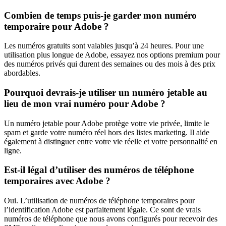
Combien de temps puis-je garder mon numéro
temporaire pour Adobe ?
Les numéros gratuits sont valables jusqu’à 24 heures. Pour une
utilisation plus longue de Adobe, essayez nos options premium pour
des numéros privés qui durent des semaines ou des mois à des prix
abordables.
Pourquoi devrais-je utiliser un numéro jetable au
lieu de mon vrai numéro pour Adobe ?
Un numéro jetable pour Adobe protège votre vie privée, limite le
spam et garde votre numéro réel hors des listes marketing. Il aide
également à distinguer entre votre vie réelle et votre personnalité en
ligne.
Est-il légal d’utiliser des numéros de téléphone
temporaires avec Adobe ?
Oui. L’utilisation de numéros de téléphone temporaires pour
l’identification Adobe est parfaitement légale. Ce sont de vrais
numéros de téléphone que nous avons configurés pour recevoir des