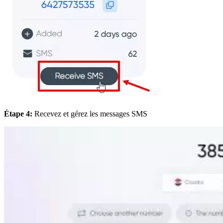
Étape 4:
Recevez et gérez les messages SMS