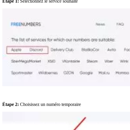
Étape 1:
Sélectionnez le service souhaité
Étape 2:
Choisissez un numéro temporaire