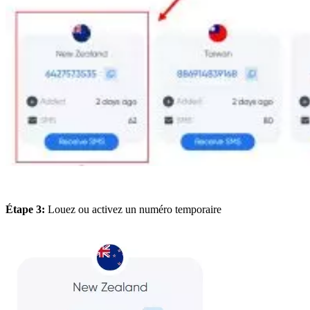
Étape 3:
Louez ou activez un numéro temporaire