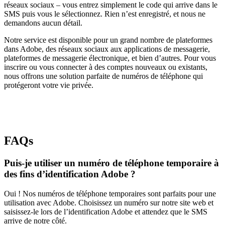
réseaux sociaux – vous entrez simplement le code qui arrive dans le
SMS puis vous le sélectionnez. Rien n’est enregistré, et nous ne
demandons aucun détail.
Notre service est disponible pour un grand nombre de plateformes
dans Adobe, des réseaux sociaux aux applications de messagerie,
plateformes de messagerie électronique, et bien d’autres. Pour vous
inscrire ou vous connecter à des comptes nouveaux ou existants,
nous offrons une solution parfaite de numéros de téléphone qui
protégeront votre vie privée.
FAQs
Puis-je utiliser un numéro de téléphone temporaire à
des fins d’identification Adobe ?
Oui ! Nos numéros de téléphone temporaires sont parfaits pour une
utilisation avec Adobe. Choisissez un numéro sur notre site web et
saisissez-le lors de l’identification Adobe et attendez que le SMS
arrive de notre côté.