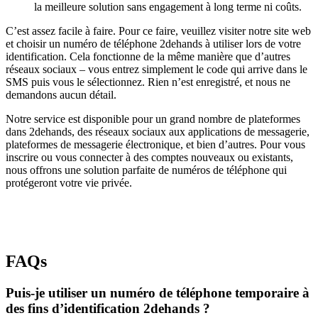
la meilleure solution sans engagement à long terme ni coûts.
C’est assez facile à faire. Pour ce faire, veuillez visiter notre site web
et choisir un numéro de téléphone 2dehands à utiliser lors de votre
identification. Cela fonctionne de la même manière que d’autres
réseaux sociaux – vous entrez simplement le code qui arrive dans le
SMS puis vous le sélectionnez. Rien n’est enregistré, et nous ne
demandons aucun détail.
Notre service est disponible pour un grand nombre de plateformes
dans 2dehands, des réseaux sociaux aux applications de messagerie,
plateformes de messagerie électronique, et bien d’autres. Pour vous
inscrire ou vous connecter à des comptes nouveaux ou existants,
nous offrons une solution parfaite de numéros de téléphone qui
protégeront votre vie privée.
FAQs
Puis-je utiliser un numéro de téléphone temporaire à
des fins d’identification 2dehands ?