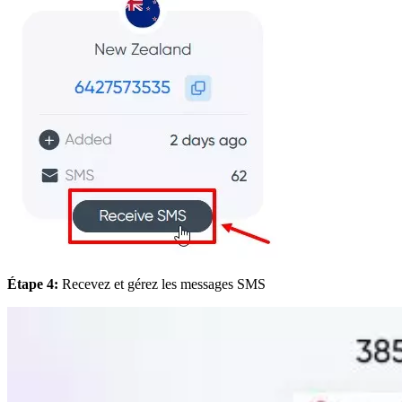
Étape 4:
Recevez et gérez les messages SMS