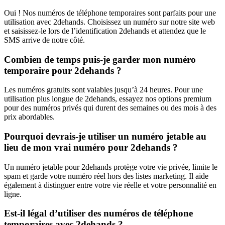
Oui ! Nos numéros de téléphone temporaires sont parfaits pour une
utilisation avec 2dehands. Choisissez un numéro sur notre site web
et saisissez-le lors de l’identification 2dehands et attendez que le
SMS arrive de notre côté.
Combien de temps puis-je garder mon numéro
temporaire pour 2dehands ?
Les numéros gratuits sont valables jusqu’à 24 heures. Pour une
utilisation plus longue de 2dehands, essayez nos options premium
pour des numéros privés qui durent des semaines ou des mois à des
prix abordables.
Pourquoi devrais-je utiliser un numéro jetable au
lieu de mon vrai numéro pour 2dehands ?
Un numéro jetable pour 2dehands protège votre vie privée, limite le
spam et garde votre numéro réel hors des listes marketing. Il aide
également à distinguer entre votre vie réelle et votre personnalité en
ligne.
Est-il légal d’utiliser des numéros de téléphone
temporaires avec 2dehands ?