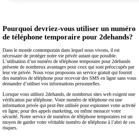
Pourquoi devriez-vous utiliser un numéro
de téléphone temporaire pour 2dehands?
Dans le monde contemporain dans lequel nous vivons, il est
nécessaire de protéger notre vie privée autant que possible.
L’utilisation d’un numéro de téléphone temporaire pour 2dehands
présente de nombreux avantages pour ceux qui sont préoccupés par
leur vie privée. Nous vous proposons un service gratuit qui fournit
des numéros de téléphone pour recevoir des SMS en ligne sans vous
demander d’utiliser vos informations personnelles.
Lorsque vous utilisez 2dehands, de nombreux sites web exigent une
vérification par téléphone. Votre numéro de téléphone est une
information privée qui peut être utilisée pour espionner votre activité
en ligne, pour des appels marketing, ou même menacer votre
sécurité. Notre service de numéros de téléphone temporaires est un
moyen de garder votre véritable numéro de téléphone à l’abri de ces
risques.