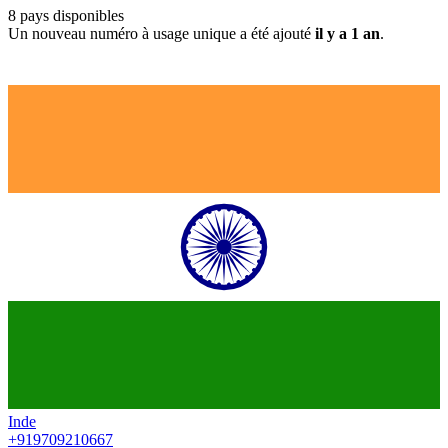
8
pays disponibles
Un nouveau numéro à usage unique a été ajouté
il y a 1 an
.
Inde
+919709210667