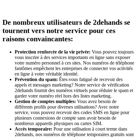
De nombreux utilisateurs de 2dehands se
tournent vers notre service pour ces
raisons convaincantes:
Protection renforcée de la vie privée:
Vous pouvez toujours
vous inscrire à des services importants en ligne sans exposer
votre numéro personnel à ces sites. Nos numéros de téléphone
fantômes empêchent les entreprises de connecter vos activités
en ligne à votre véritable identité.
Prévention du spam:
Êtes-vous fatigué de recevoir des
appels et messages marketing? Notre service de vérification
2dehands fournit des numéros virtuels pour réduire le spam et
garder votre numéro réel hors des listes marketing.
Gestion de comptes multiples:
Vous avez besoin de
différents profils pour diverses utilisations? Avec notre
service, vous pouvez recevoir des codes SMS en ligne pour
plusieurs connexions de compte sans avoir besoin de
nombreux appareils physiques ou cartes SIM.
Accès temporaire:
Pour une utilisation à court terme dans
2dehands, nos numéros de téléphone temporaires gratuits sont