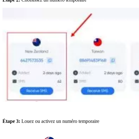
Étape 3:
Louez ou activez un numéro temporaire