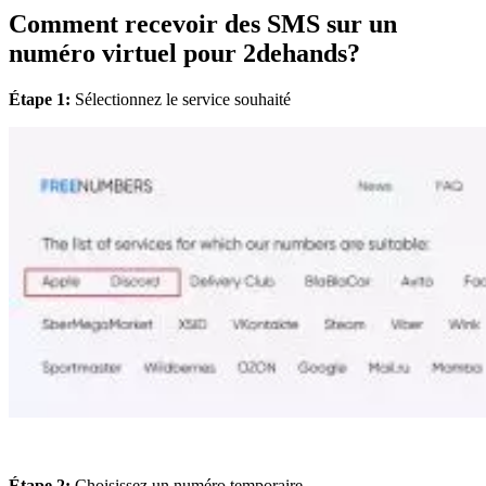
Comment recevoir des SMS sur un
numéro virtuel pour 2dehands?
Étape 1:
Sélectionnez le service souhaité
Étape 2:
Choisissez un numéro temporaire