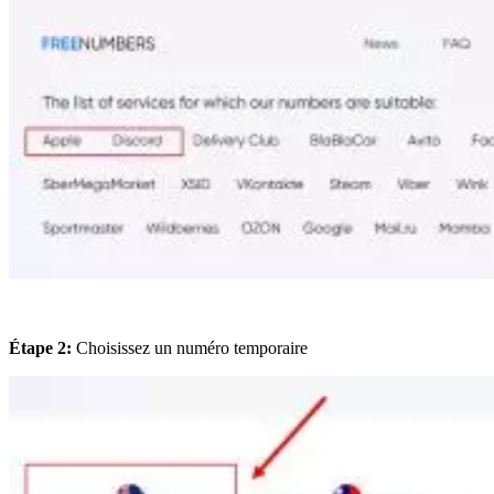
Étape 2:
Choisissez un numéro temporaire