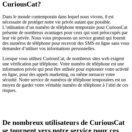
CuriousCat?
Dans le monde contemporain dans lequel nous vivons, il est
nécessaire de protéger notre vie privée autant que possible.
L’utilisation d’un numéro de téléphone temporaire pour CuriousCat
présente de nombreux avantages pour ceux qui sont préoccupés par
leur vie privée. Nous vous proposons un service gratuit qui fournit
des numéros de téléphone pour recevoir des SMS en ligne sans vous
demander d’utiliser vos informations personnelles.
Lorsque vous utilisez CuriousCat, de nombreux sites web exigent
une vérification par téléphone. Votre numéro de téléphone est une
information privée qui peut être utilisée pour espionner votre activité
en ligne, pour des appels marketing, ou même menacer votre
sécurité. Notre service de numéros de téléphone temporaires est un
moyen de garder votre véritable numéro de téléphone à l’abri de ces
risques.
De nombreux utilisateurs de CuriousCat
se tournent vers notre service pour ces