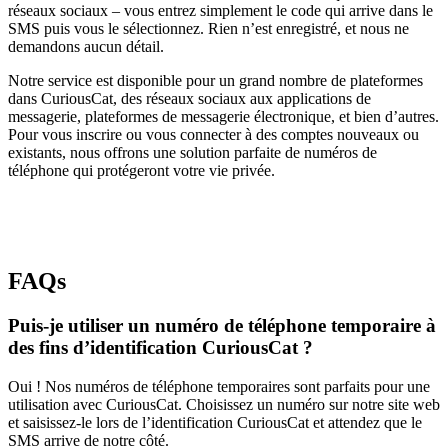
réseaux sociaux – vous entrez simplement le code qui arrive dans le
SMS puis vous le sélectionnez. Rien n’est enregistré, et nous ne
demandons aucun détail.
Notre service est disponible pour un grand nombre de plateformes
dans CuriousCat, des réseaux sociaux aux applications de
messagerie, plateformes de messagerie électronique, et bien d’autres.
Pour vous inscrire ou vous connecter à des comptes nouveaux ou
existants, nous offrons une solution parfaite de numéros de
téléphone qui protégeront votre vie privée.
FAQs
Puis-je utiliser un numéro de téléphone temporaire à
des fins d’identification CuriousCat ?
Oui ! Nos numéros de téléphone temporaires sont parfaits pour une
utilisation avec CuriousCat. Choisissez un numéro sur notre site web
et saisissez-le lors de l’identification CuriousCat et attendez que le
SMS arrive de notre côté.