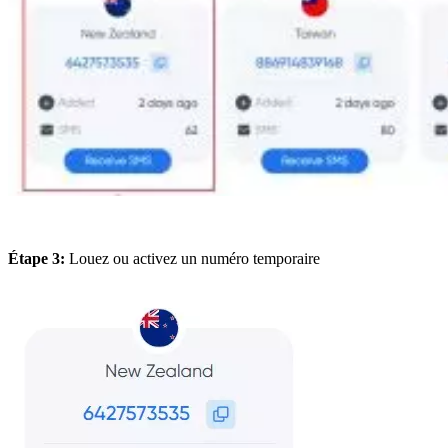
Étape 3:
Louez ou activez un numéro temporaire