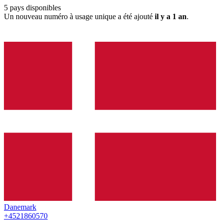
5
pays disponibles
Un nouveau numéro à usage unique a été ajouté
il y a 1 an
.
Danemark
+4521860570