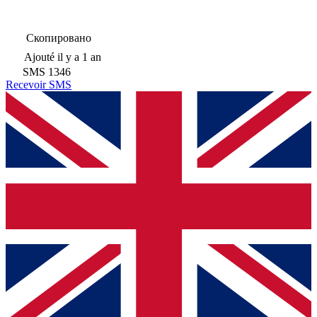
Скопировано
Ajouté
il y a 1 an
SMS
1346
Recevoir SMS