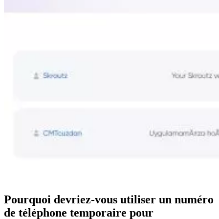
Pourquoi devriez-vous utiliser un numéro
de téléphone temporaire pour