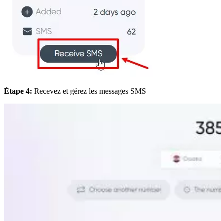
Étape 4:
Recevez et gérez les messages SMS