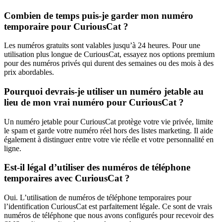
Combien de temps puis-je garder mon numéro
temporaire pour CuriousCat ?
Les numéros gratuits sont valables jusqu’à 24 heures. Pour une
utilisation plus longue de CuriousCat, essayez nos options premium
pour des numéros privés qui durent des semaines ou des mois à des
prix abordables.
Pourquoi devrais-je utiliser un numéro jetable au
lieu de mon vrai numéro pour CuriousCat ?
Un numéro jetable pour CuriousCat protège votre vie privée, limite
le spam et garde votre numéro réel hors des listes marketing. Il aide
également à distinguer entre votre vie réelle et votre personnalité en
ligne.
Est-il légal d’utiliser des numéros de téléphone
temporaires avec CuriousCat ?
Oui. L’utilisation de numéros de téléphone temporaires pour
l’identification CuriousCat est parfaitement légale. Ce sont de vrais
numéros de téléphone que nous avons configurés pour recevoir des