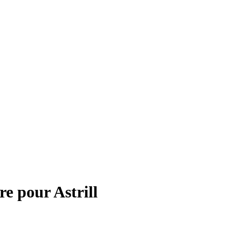
re pour
Astrill