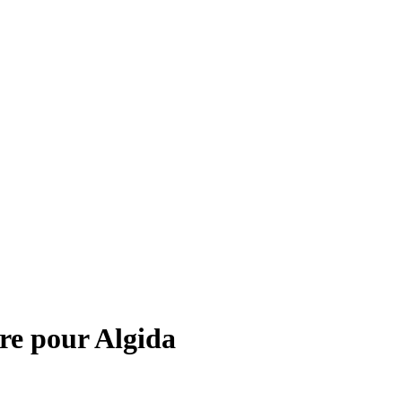
re pour
Algida