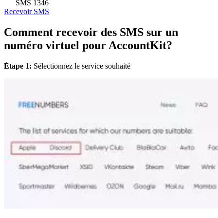
SMS
1346
Recevoir SMS
Comment recevoir des SMS sur un
numéro virtuel pour AccountKit?
Étape 1:
Sélectionnez le service souhaité