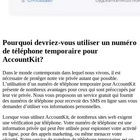
Pourquoi devriez-vous utiliser un numéro
de téléphone temporaire pour
AccountKit?
Dans le monde contemporain dans lequel nous vivons, il est
nécessaire de protéger notre vie privée autant que possible.
L’utilisation d’un numéro de téléphone temporaire pour AccountKit
présente de nombreux avantages pour ceux qui sont préoccupés par
leur vie privée. Nous vous proposons un service gratuit qui fournit
des numéros de téléphone pour recevoir des SMS en ligne sans vous
demander d’utiliser vos informations personnelles.
Lorsque vous utilisez AccountKit, de nombreux sites web exigent
une vérification par téléphone. Votre numéro de téléphone est une
information privée qui peut être utilisée pour espionner votre activité
en ligne, pour des appels marketing, ou même menacer votre
sécurité. Notre service de numéros de téléphone temporaires est un