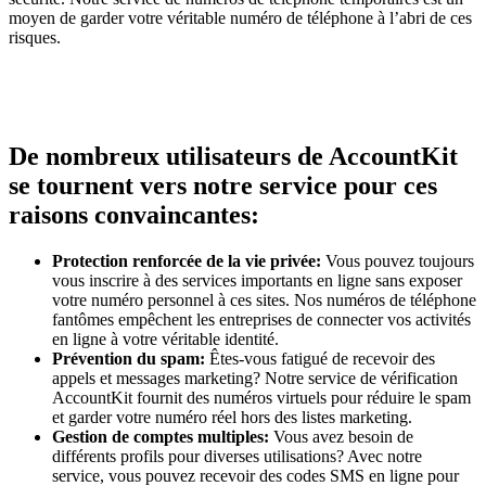
moyen de garder votre véritable numéro de téléphone à l’abri de ces
risques.
De nombreux utilisateurs de AccountKit
se tournent vers notre service pour ces
raisons convaincantes:
Protection renforcée de la vie privée:
Vous pouvez toujours
vous inscrire à des services importants en ligne sans exposer
votre numéro personnel à ces sites. Nos numéros de téléphone
fantômes empêchent les entreprises de connecter vos activités
en ligne à votre véritable identité.
Prévention du spam:
Êtes-vous fatigué de recevoir des
appels et messages marketing? Notre service de vérification
AccountKit fournit des numéros virtuels pour réduire le spam
et garder votre numéro réel hors des listes marketing.
Gestion de comptes multiples:
Vous avez besoin de
différents profils pour diverses utilisations? Avec notre
service, vous pouvez recevoir des codes SMS en ligne pour