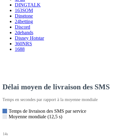
DINGTALK
163SOM
Dingtone
24betting
Discord
2dehands
Disney Hotstar
360NRS
1688
Délai moyen de livraison des SMS
Temps en secondes par rapport à la moyenne mondiale
Temps de livraison des SMS par service
Moyenne mondiale (12,5 s)
14s