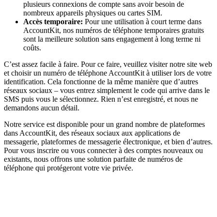
plusieurs connexions de compte sans avoir besoin de
nombreux appareils physiques ou cartes SIM.
Accès temporaire:
Pour une utilisation à court terme dans
AccountKit, nos numéros de téléphone temporaires gratuits
sont la meilleure solution sans engagement à long terme ni
coûts.
C’est assez facile à faire. Pour ce faire, veuillez visiter notre site web
et choisir un numéro de téléphone AccountKit à utiliser lors de votre
identification. Cela fonctionne de la même manière que d’autres
réseaux sociaux – vous entrez simplement le code qui arrive dans le
SMS puis vous le sélectionnez. Rien n’est enregistré, et nous ne
demandons aucun détail.
Notre service est disponible pour un grand nombre de plateformes
dans AccountKit, des réseaux sociaux aux applications de
messagerie, plateformes de messagerie électronique, et bien d’autres.
Pour vous inscrire ou vous connecter à des comptes nouveaux ou
existants, nous offrons une solution parfaite de numéros de
téléphone qui protégeront votre vie privée.