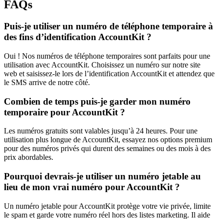
FAQs
Puis-je utiliser un numéro de téléphone temporaire à
des fins d’identification AccountKit ?
Oui ! Nos numéros de téléphone temporaires sont parfaits pour une
utilisation avec AccountKit. Choisissez un numéro sur notre site
web et saisissez-le lors de l’identification AccountKit et attendez que
le SMS arrive de notre côté.
Combien de temps puis-je garder mon numéro
temporaire pour AccountKit ?
Les numéros gratuits sont valables jusqu’à 24 heures. Pour une
utilisation plus longue de AccountKit, essayez nos options premium
pour des numéros privés qui durent des semaines ou des mois à des
prix abordables.
Pourquoi devrais-je utiliser un numéro jetable au
lieu de mon vrai numéro pour AccountKit ?
Un numéro jetable pour AccountKit protège votre vie privée, limite
le spam et garde votre numéro réel hors des listes marketing. Il aide