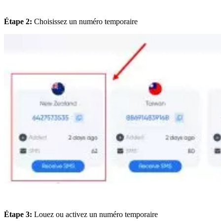
Étape 2:
Choisissez un numéro temporaire
Étape 3:
Louez ou activez un numéro temporaire