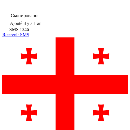
Скопировано
Ajouté
il y a 1 an
SMS
1346
Recevoir SMS