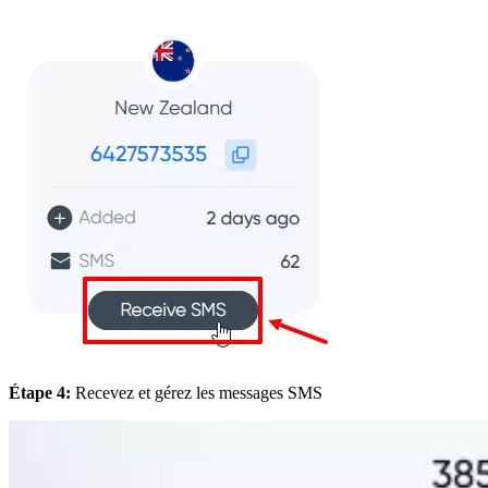
Étape 4:
Recevez et gérez les messages SMS