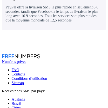
PayPal offre la livraison SMS la plus rapide en seulement 6.0
secondes, tandis que Facebook a le temps de livraison le plus
long avec 10.9 secondes. Tous les services sont plus rapides
que la moyenne mondiale de 12,5 secondes.
Numéros privés
FAQ
Contacts
Conditions d’utilisation
Sitemap
Recevoir des SMS par pays:
Australia
Brazil
China