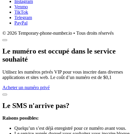
Instagram
Venmo
TikTok
Telegram
PayPal
© 2026 Temporary-phone-number.io • Tous droits réservés
Le numéro est occupé dans le service
souhaité
Utilisez les numéros privés VIP pour vous inscrire dans diverses
applications et sites web. Le coût d’un numéro est de $0,1
Acheter un numéro privé
Le SMS n'arrive pas?
Raisons possibles:
Quelqu’un s’est déjà enregistré pour ce numéro avant vous.
Le service auprès duquel vous souhaitez vous inscrire bloque