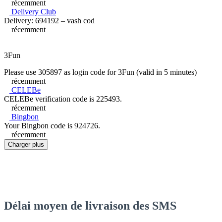
récemment
Delivery Club
Delivery: 694192 – vash cod
récemment
3Fun
Please use 305897 as login code for 3Fun (valid in 5 minutes)
récemment
CELEBe
CELEBe verification code is 225493.
récemment
Bingbon
Your Bingbon code is 924726.
récemment
Charger plus
Délai moyen de livraison des SMS