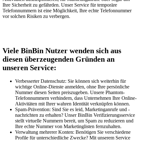
Ihre Sicherheit zu gefährden. Unser Service für temporäre
Telefonnummern ist eine Möglichkeit, Ihre echte Telefonnummer
vor solchen Risiken zu verbergen.
Viele BinBin Nutzer wenden sich aus
diesen überzeugenden Gründen an
unseren Service:
Verbesserter Datenschutz: Sie können sich weiterhin für
wichtige Online-Dienste anmelden, ohne Ihre persönliche
Nummer diesen Seiten preiszugeben. Unsere Phantom-
Telefonnummern verhindern, dass Unternehmen Ihre Online-
Aktivitäten mit Ihrer wahren Identität verknüpfen können.
Spam-Prävention: Sind Sie es leid, Marketinganrufe und -
nachrichten zu erhalten? Unser BinBin Verifizierungsservice
stellt virtuelle Nummern bereit, um Spam zu reduzieren und
Ihre echte Nummer von Marketinglisten fernzuhalten.
Verwaltung mehrerer Konten: Benötigen Sie verschiedene
Profile für unterschiedliche Zwecke? Mit unserem Service