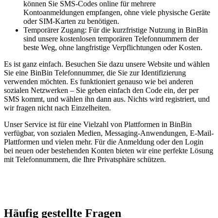
können Sie SMS-Codes online für mehrere
Kontoanmeldungen empfangen, ohne viele physische Geräte
oder SIM-Karten zu benötigen.
Temporärer Zugang: Für die kurzfristige Nutzung in BinBin
sind unsere kostenlosen temporären Telefonnummern der
beste Weg, ohne langfristige Verpflichtungen oder Kosten.
Es ist ganz einfach. Besuchen Sie dazu unsere Website und wählen
Sie eine BinBin Telefonnummer, die Sie zur Identifizierung
verwenden möchten. Es funktioniert genauso wie bei anderen
sozialen Netzwerken – Sie geben einfach den Code ein, der per
SMS kommt, und wählen ihn dann aus. Nichts wird registriert, und
wir fragen nicht nach Einzelheiten.
Unser Service ist für eine Vielzahl von Plattformen in BinBin
verfügbar, von sozialen Medien, Messaging-Anwendungen, E-Mail-
Plattformen und vielen mehr. Für die Anmeldung oder den Login
bei neuen oder bestehenden Konten bieten wir eine perfekte Lösung
mit Telefonnummern, die Ihre Privatsphäre schützen.
Häufig gestellte Fragen