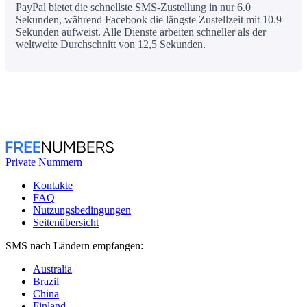
PayPal bietet die schnellste SMS-Zustellung in nur 6.0
Sekunden, während Facebook die längste Zustellzeit mit 10.9
Sekunden aufweist. Alle Dienste arbeiten schneller als der
weltweite Durchschnitt von 12,5 Sekunden.
Private Nummern
Kontakte
FAQ
Nutzungsbedingungen
Seitenübersicht
SMS nach Ländern empfangen:
Australia
Brazil
China
Finland