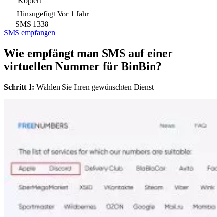
Kopiert
Hinzugefügt
Vor 1 Jahr
SMS
1338
SMS empfangen
Wie empfängt man SMS auf einer
virtuellen Nummer für BinBin?
Schritt 1:
Wählen Sie Ihren gewünschten Dienst