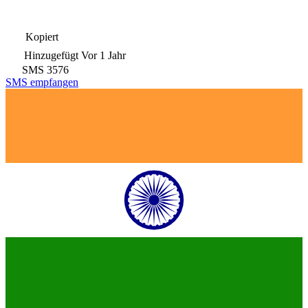
Kopiert
Hinzugefügt
Vor 1 Jahr
SMS
3576
SMS empfangen