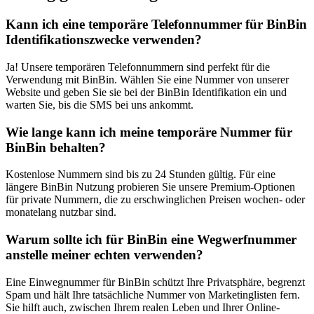
Kann ich eine temporäre Telefonnummer für BinBin
Identifikationszwecke verwenden?
Ja! Unsere temporären Telefonnummern sind perfekt für die
Verwendung mit BinBin. Wählen Sie eine Nummer von unserer
Website und geben Sie sie bei der BinBin Identifikation ein und
warten Sie, bis die SMS bei uns ankommt.
Wie lange kann ich meine temporäre Nummer für
BinBin behalten?
Kostenlose Nummern sind bis zu 24 Stunden gültig. Für eine
längere BinBin Nutzung probieren Sie unsere Premium-Optionen
für private Nummern, die zu erschwinglichen Preisen wochen- oder
monatelang nutzbar sind.
Warum sollte ich für BinBin eine Wegwerfnummer
anstelle meiner echten verwenden?
Eine Einwegnummer für BinBin schützt Ihre Privatsphäre, begrenzt
Spam und hält Ihre tatsächliche Nummer von Marketinglisten fern.
Sie hilft auch, zwischen Ihrem realen Leben und Ihrer Online-