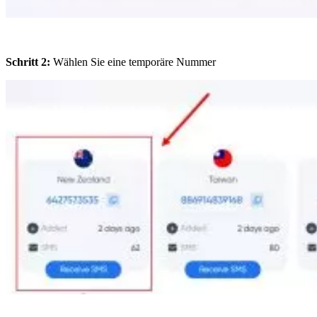
Schritt 2:
Wählen Sie eine temporäre Nummer