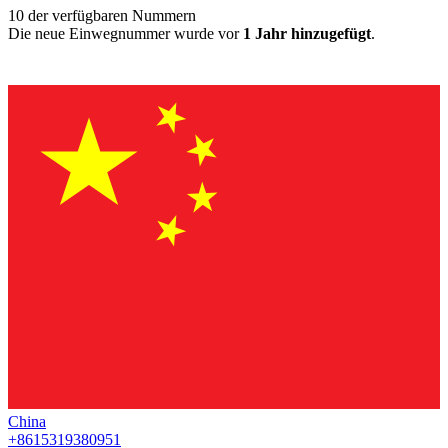
10
der verfügbaren Nummern
Die neue Einwegnummer wurde vor
1 Jahr hinzugefügt
.
China
+8615319380951