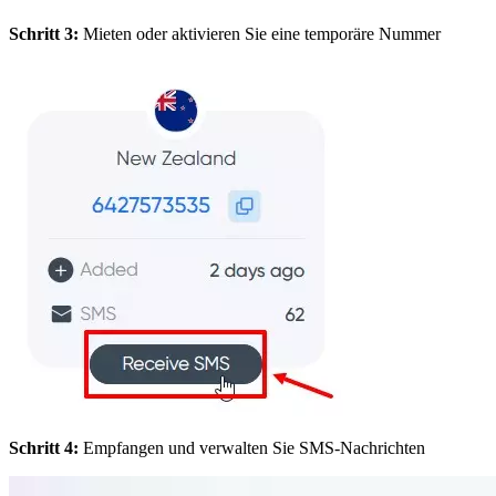
Schritt 3:
Mieten oder aktivieren Sie eine temporäre Nummer
Schritt 4:
Empfangen und verwalten Sie SMS-Nachrichten