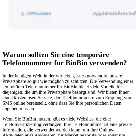
Warum sollten Sie eine temporäre
Telefonnummer für BinBin verwenden?
In der heutigen Welt, in der wir leben, ist es notwendig, unsere
Privatsphäre so gut wie möglich zu schützen. Die Verwendung einer
temporären Telefonnummer für BinBin bietet viele Vorteile für
diejenigen, die um ihre Privatsphäre besorgt sind. Wir bieten Ihnen
einen kostenlosen Service, der Telefonnummern zum Empfang von
SMS online bereitstellt, ohne dass Sie Ihre persönlichen Daten
angeben müssen.
Wenn Sie BinBin nutzen, gibt es viele Websites, die eine
Telefonverifizierung verlangen. Ihre Telefonnummer ist eine private
Information, die verwendet werden kann, um Ihre Online-
Aktivitäten auszuspionieren, für Marketinganrufe oder sogar um