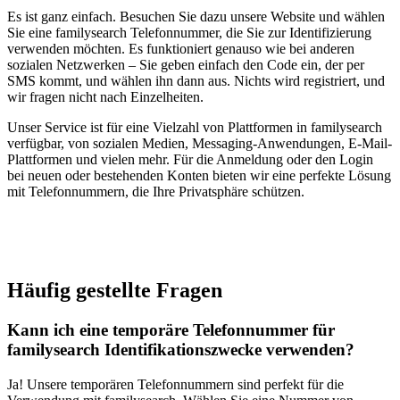
Es ist ganz einfach. Besuchen Sie dazu unsere Website und wählen
Sie eine familysearch Telefonnummer, die Sie zur Identifizierung
verwenden möchten. Es funktioniert genauso wie bei anderen
sozialen Netzwerken – Sie geben einfach den Code ein, der per
SMS kommt, und wählen ihn dann aus. Nichts wird registriert, und
wir fragen nicht nach Einzelheiten.
Unser Service ist für eine Vielzahl von Plattformen in familysearch
verfügbar, von sozialen Medien, Messaging-Anwendungen, E-Mail-
Plattformen und vielen mehr. Für die Anmeldung oder den Login
bei neuen oder bestehenden Konten bieten wir eine perfekte Lösung
mit Telefonnummern, die Ihre Privatsphäre schützen.
Häufig gestellte Fragen
Kann ich eine temporäre Telefonnummer für
familysearch Identifikationszwecke verwenden?
Ja! Unsere temporären Telefonnummern sind perfekt für die