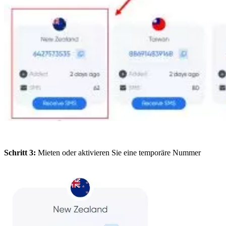
Schritt 3:
Mieten oder aktivieren Sie eine temporäre Nummer