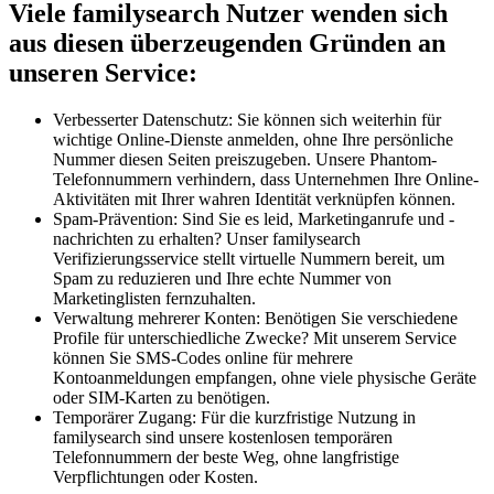
Viele familysearch Nutzer wenden sich
aus diesen überzeugenden Gründen an
unseren Service:
Verbesserter Datenschutz: Sie können sich weiterhin für
wichtige Online-Dienste anmelden, ohne Ihre persönliche
Nummer diesen Seiten preiszugeben. Unsere Phantom-
Telefonnummern verhindern, dass Unternehmen Ihre Online-
Aktivitäten mit Ihrer wahren Identität verknüpfen können.
Spam-Prävention: Sind Sie es leid, Marketinganrufe und -
nachrichten zu erhalten? Unser familysearch
Verifizierungsservice stellt virtuelle Nummern bereit, um
Spam zu reduzieren und Ihre echte Nummer von
Marketinglisten fernzuhalten.
Verwaltung mehrerer Konten: Benötigen Sie verschiedene
Profile für unterschiedliche Zwecke? Mit unserem Service
können Sie SMS-Codes online für mehrere
Kontoanmeldungen empfangen, ohne viele physische Geräte
oder SIM-Karten zu benötigen.
Temporärer Zugang: Für die kurzfristige Nutzung in
familysearch sind unsere kostenlosen temporären
Telefonnummern der beste Weg, ohne langfristige
Verpflichtungen oder Kosten.