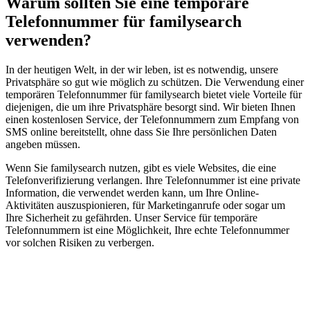
Warum sollten Sie eine temporäre
Telefonnummer für familysearch
verwenden?
In der heutigen Welt, in der wir leben, ist es notwendig, unsere
Privatsphäre so gut wie möglich zu schützen. Die Verwendung einer
temporären Telefonnummer für familysearch bietet viele Vorteile für
diejenigen, die um ihre Privatsphäre besorgt sind. Wir bieten Ihnen
einen kostenlosen Service, der Telefonnummern zum Empfang von
SMS online bereitstellt, ohne dass Sie Ihre persönlichen Daten
angeben müssen.
Wenn Sie familysearch nutzen, gibt es viele Websites, die eine
Telefonverifizierung verlangen. Ihre Telefonnummer ist eine private
Information, die verwendet werden kann, um Ihre Online-
Aktivitäten auszuspionieren, für Marketinganrufe oder sogar um
Ihre Sicherheit zu gefährden. Unser Service für temporäre
Telefonnummern ist eine Möglichkeit, Ihre echte Telefonnummer
vor solchen Risiken zu verbergen.