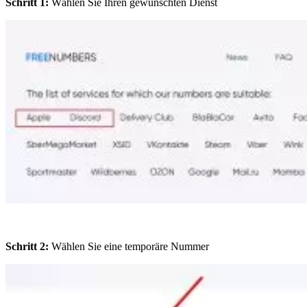
Schritt 1:
Wählen Sie Ihren gewünschten Dienst
Schritt 2:
Wählen Sie eine temporäre Nummer