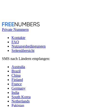
Private Nummern
Kontakte
FAQ
Nutzungsbedingungen
Seitenübersicht
SMS nach Ländern empfangen:
Australia
Brazil
China
Finland
France
Germany
India
South Korea
Netherlands
Pakistan