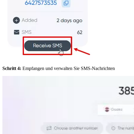
Schritt 4:
Empfangen und verwalten Sie SMS-Nachrichten