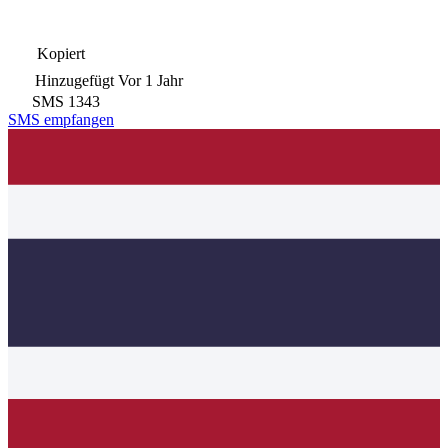
Kopiert
Hinzugefügt
Vor 1 Jahr
SMS
1343
SMS empfangen