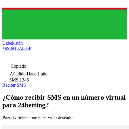
Uzbekistán
+998915725144
Copiado
Añadido
Hace 1 año
SMS
1346
Recibir SMS
¿Cómo recibir SMS en un número virtual
para 24betting?
Paso 1:
Seleccione el servicio deseado