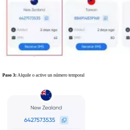
Paso 3:
Alquile o active un número temporal