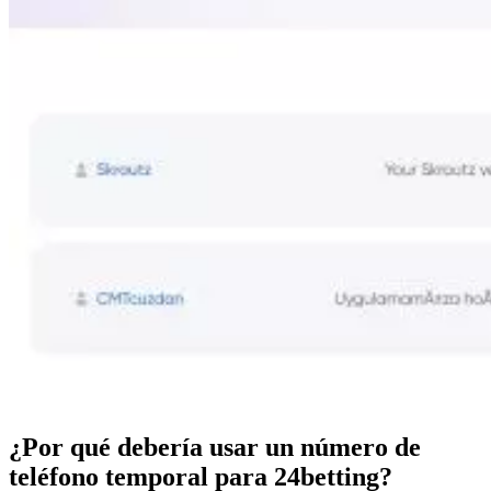
¿Por qué debería usar un número de
teléfono temporal para 24betting?