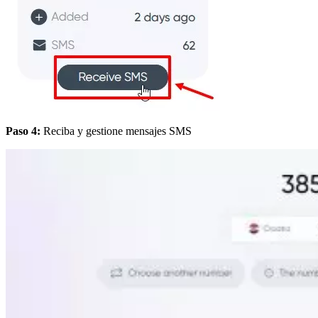
Paso 4:
Reciba y gestione mensajes SMS