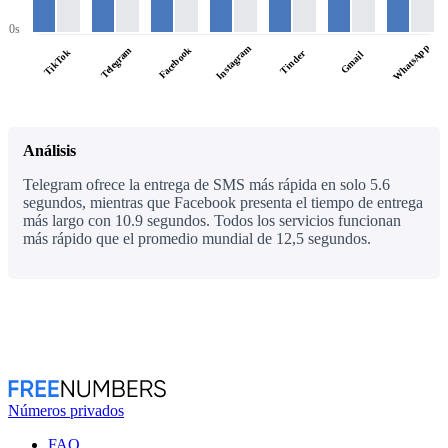
0s
WhatsApp
Instagram
Facebook
Telegram
TikTok
Tinder
Gmail
Análisis
Telegram ofrece la entrega de SMS más rápida en solo 5.6
segundos, mientras que Facebook presenta el tiempo de entrega
más largo con 10.9 segundos. Todos los servicios funcionan
más rápido que el promedio mundial de 12,5 segundos.
Números privados
FAQ