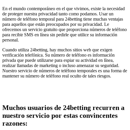
En el mundo contemporáneo en el que vivimos, existe la necesidad
de proteger nuestra privacidad tanto como podamos. Usar un
número de teléfono temporal para 24betting tiene muchas ventajas
para aquellos que están preocupados por su privacidad. Le
ofrecemos un servicio gratuito que proporciona números de teléfono
para recibir SMS en línea sin pedirle que utilice su información
personal.
Cuando utiliza 24betting, hay muchos sitios web que exigen
verificación telefónica. Su número de teléfono es información
privada que puede utilizarse para espiar su actividad en línea,
realizar llamadas de marketing o incluso amenazar su seguridad.
Nuestro servicio de números de teléfono temporales es una forma de
mantener su número de teléfono real oculto de tales riesgos.
Muchos usuarios de 24betting recurren a
nuestro servicio por estas convincentes
razones: