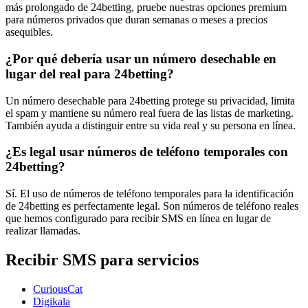
más prolongado de 24betting, pruebe nuestras opciones premium
para números privados que duran semanas o meses a precios
asequibles.
¿Por qué debería usar un número desechable en
lugar del real para 24betting?
Un número desechable para 24betting protege su privacidad, limita
el spam y mantiene su número real fuera de las listas de marketing.
También ayuda a distinguir entre su vida real y su persona en línea.
¿Es legal usar números de teléfono temporales con
24betting?
Sí. El uso de números de teléfono temporales para la identificación
de 24betting es perfectamente legal. Son números de teléfono reales
que hemos configurado para recibir SMS en línea en lugar de
realizar llamadas.
Recibir SMS para servicios
CuriousCat
Digikala