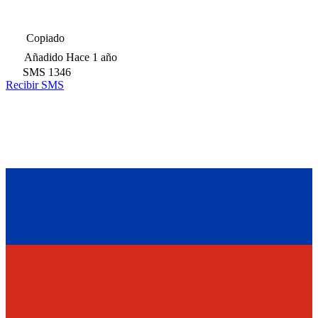
Copiado
Añadido
Hace 1 año
SMS
1346
Recibir SMS