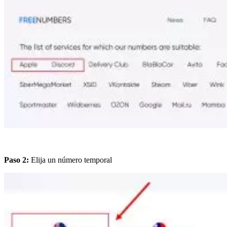
Paso 2:
Elija un número temporal