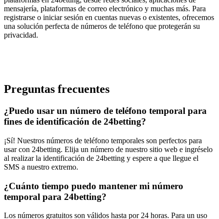
mensajería, plataformas de correo electrónico y muchas más. Para
registrarse o iniciar sesión en cuentas nuevas o existentes, ofrecemos
una solución perfecta de números de teléfono que protegerán su
privacidad.
Preguntas frecuentes
¿Puedo usar un número de teléfono temporal para
fines de identificación de 24betting?
¡Sí! Nuestros números de teléfono temporales son perfectos para
usar con 24betting. Elija un número de nuestro sitio web e ingréselo
al realizar la identificación de 24betting y espere a que llegue el
SMS a nuestro extremo.
¿Cuánto tiempo puedo mantener mi número
temporal para 24betting?
Los números gratuitos son válidos hasta por 24 horas. Para un uso