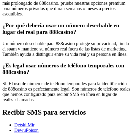
más prolongado de 888casino, pruebe nuestras opciones premium
para números privados que duran semanas o meses a precios
asequibles.
¿Por qué debería usar un número desechable en
lugar del real para 888casino?
Un número desechable para 888casino protege su privacidad, limita
el spam y mantiene su número real fuera de las listas de marketing.
También ayuda a distinguir entre su vida real y su persona en línea.
¿Es legal usar números de teléfono temporales con
888casino?
Sí. El uso de números de teléfono temporales para la identificación
de 888casino es perfectamente legal. Son números de teléfono reales
que hemos configurado para recibir SMS en línea en lugar de
realizar llamadas.
Recibir SMS para servicios
DetskiiMir
DewuPoison