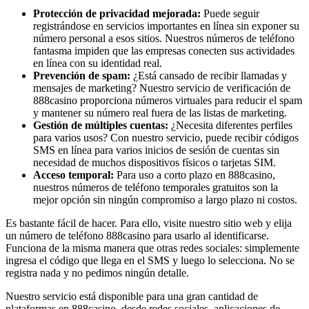
Protección de privacidad mejorada:
Puede seguir
registrándose en servicios importantes en línea sin exponer su
número personal a esos sitios. Nuestros números de teléfono
fantasma impiden que las empresas conecten sus actividades
en línea con su identidad real.
Prevención de spam:
¿Está cansado de recibir llamadas y
mensajes de marketing? Nuestro servicio de verificación de
888casino proporciona números virtuales para reducir el spam
y mantener su número real fuera de las listas de marketing.
Gestión de múltiples cuentas:
¿Necesita diferentes perfiles
para varios usos? Con nuestro servicio, puede recibir códigos
SMS en línea para varios inicios de sesión de cuentas sin
necesidad de muchos dispositivos físicos o tarjetas SIM.
Acceso temporal:
Para uso a corto plazo en 888casino,
nuestros números de teléfono temporales gratuitos son la
mejor opción sin ningún compromiso a largo plazo ni costos.
Es bastante fácil de hacer. Para ello, visite nuestro sitio web y elija
un número de teléfono 888casino para usarlo al identificarse.
Funciona de la misma manera que otras redes sociales: simplemente
ingresa el código que llega en el SMS y luego lo selecciona. No se
registra nada y no pedimos ningún detalle.
Nuestro servicio está disponible para una gran cantidad de
plataformas en 888casino, desde redes sociales, aplicaciones de