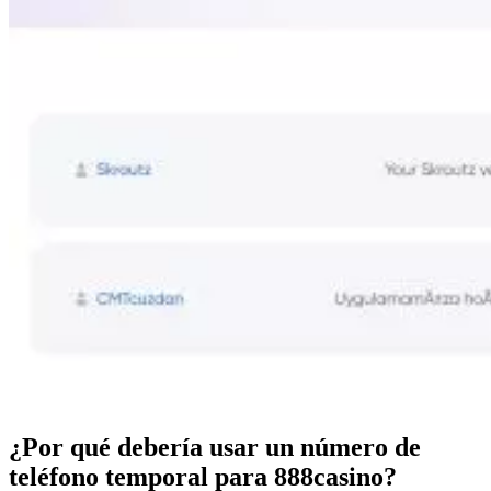
¿Por qué debería usar un número de
teléfono temporal para 888casino?