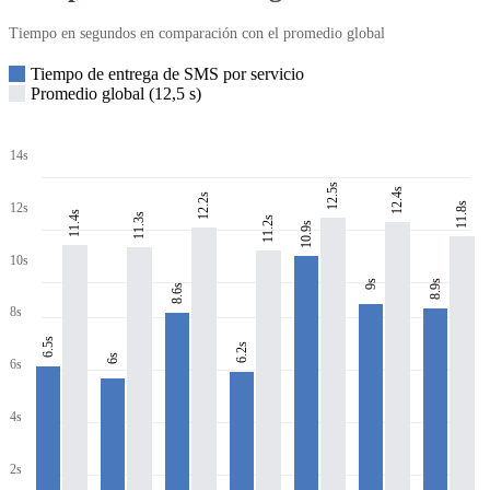
Tiempo en segundos en comparación con el promedio global
Tiempo de entrega de SMS por servicio
Promedio global (12,5 s)
14s
12.5s
12.4s
12.2s
11.8s
12s
11.4s
11.3s
11.2s
10.9s
10s
8.9s
9s
8.6s
8s
6.5s
6.2s
6s
6s
4s
2s