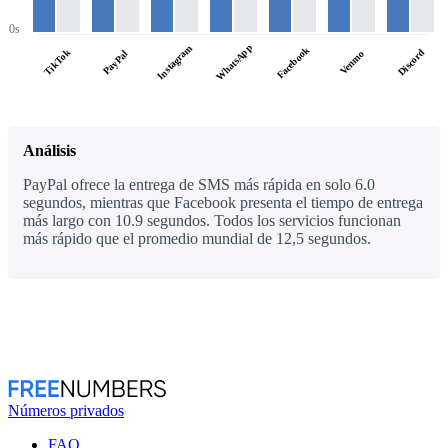
0s
WhatsApp
Instagram
Facebook
TikTok
Discord
PayPal
Venmo
Análisis
PayPal ofrece la entrega de SMS más rápida en solo 6.0
segundos, mientras que Facebook presenta el tiempo de entrega
más largo con 10.9 segundos. Todos los servicios funcionan
más rápido que el promedio mundial de 12,5 segundos.
Números privados
FAQ