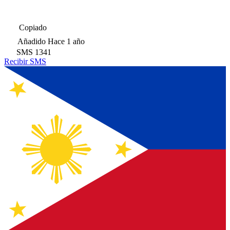
Copiado
Añadido
Hace 1 año
SMS
1341
Recibir SMS