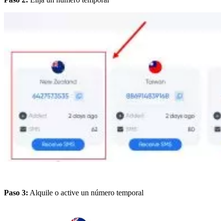
Paso 3:
Alquile o active un número temporal