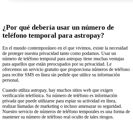
¿Por qué debería usar un número de
teléfono temporal para astropay?
En el mundo contemporáneo en el que vivimos, existe la necesidad
de proteger nuestra privacidad tanto como podamos. Usar un
número de teléfono temporal para astropay tiene muchas ventajas
para aquellos que están preocupados por su privacidad. Le
ofrecemos un servicio gratuito que proporciona números de teléfono
para recibir SMS en línea sin pedirle que utilice su información
personal.
Cuando utiliza astropay, hay muchos sitios web que exigen
verificación telefónica. Su número de teléfono es información
privada que puede utilizarse para espiar su actividad en línea,
realizar llamadas de marketing o incluso amenazar su seguridad.
Nuestro servicio de números de teléfono temporales es una forma de
mantener su número de teléfono real oculto de tales riesgos.