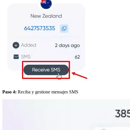
Paso 4:
Reciba y gestione mensajes SMS