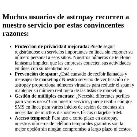
Muchos usuarios de astropay recurren a
nuestro servicio por estas convincentes
razones:
Protección de privacidad mejorada:
Puede seguir
registrándose en servicios importantes en línea sin exponer su
número personal a esos sitios. Nuestros números de teléfono
fantasma impiden que las empresas conecten sus actividades
en línea con su identidad real.
Prevención de spam:
¿Está cansado de recibir llamadas y
mensajes de marketing? Nuestro servicio de verificación de
astropay proporciona números virtuales para reducir el spam y
mantener su número real fuera de las listas de marketing.
Gestión de múltiples cuentas:
¿Necesita diferentes perfiles
para varios usos? Con nuestro servicio, puede recibir códigos
SMS en línea para varios inicios de sesión de cuentas sin
necesidad de muchos dispositivos físicos o tarjetas SIM.
Acceso temporal:
Para uso a corto plazo en astropay,
nuestros números de teléfono temporales gratuitos son la
mejor opción sin ningún compromiso a largo plazo ni costos.