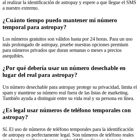
al realizar la identificación de astropay y espere a que llegue el SMS
a nuestro extremo.
¿Cuánto tiempo puedo mantener mi número
temporal para astropay?
Los números gratuitos son válidos hasta por 24 horas. Para un uso
más prolongado de astropay, pruebe nuestras opciones premium
para números privados que duran semanas o meses a precios
asequibles.
¿Por qué debería usar un número desechable en
lugar del real para astropay?
Un número desechable para astropay protege su privacidad, limita el
spam y mantiene su número real fuera de las listas de marketing.
También ayuda a distinguir entre su vida real y su persona en línea.
¿Es legal usar números de teléfono temporales con
astropay?
Sí. El uso de números de teléfono temporales para la identificación
de astropay es perfectamente legal. Son números de teléfono reales