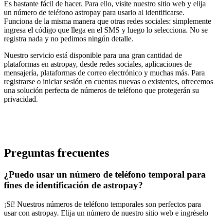
Es bastante fácil de hacer. Para ello, visite nuestro sitio web y elija
un número de teléfono astropay para usarlo al identificarse.
Funciona de la misma manera que otras redes sociales: simplemente
ingresa el código que llega en el SMS y luego lo selecciona. No se
registra nada y no pedimos ningún detalle.
Nuestro servicio está disponible para una gran cantidad de
plataformas en astropay, desde redes sociales, aplicaciones de
mensajería, plataformas de correo electrónico y muchas más. Para
registrarse o iniciar sesión en cuentas nuevas o existentes, ofrecemos
una solución perfecta de números de teléfono que protegerán su
privacidad.
Preguntas frecuentes
¿Puedo usar un número de teléfono temporal para
fines de identificación de astropay?
¡Sí! Nuestros números de teléfono temporales son perfectos para
usar con astropay. Elija un número de nuestro sitio web e ingréselo