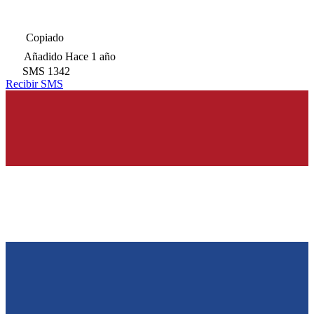
Copiado
Añadido
Hace 1 año
SMS
1342
Recibir SMS