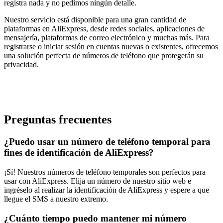
registra nada y no pedimos ningún detalle.
Nuestro servicio está disponible para una gran cantidad de
plataformas en AliExpress, desde redes sociales, aplicaciones de
mensajería, plataformas de correo electrónico y muchas más. Para
registrarse o iniciar sesión en cuentas nuevas o existentes, ofrecemos
una solución perfecta de números de teléfono que protegerán su
privacidad.
Preguntas frecuentes
¿Puedo usar un número de teléfono temporal para
fines de identificación de AliExpress?
¡Sí! Nuestros números de teléfono temporales son perfectos para
usar con AliExpress. Elija un número de nuestro sitio web e
ingréselo al realizar la identificación de AliExpress y espere a que
llegue el SMS a nuestro extremo.
¿Cuánto tiempo puedo mantener mi número