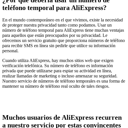
teléfono temporal para AliExpress?
En el mundo contemporáneo en el que vivimos, existe la necesidad
de proteger nuestra privacidad tanto como podamos. Usar un
número de teléfono temporal para AliExpress tiene muchas ventajas
para aquellos que están preocupados por su privacidad. Le
ofrecemos un servicio gratuito que proporciona números de teléfono
para recibir SMS en línea sin pedirle que utilice su información
personal.
Cuando utiliza AliExpress, hay muchos sitios web que exigen
verificación telefónica. Su número de teléfono es información
privada que puede utilizarse para espiar su actividad en línea,
realizar llamadas de marketing o incluso amenazar su seguridad.
Nuestro servicio de números de teléfono temporales es una forma de
mantener su número de teléfono real oculto de tales riesgos.
Muchos usuarios de AliExpress recurren
a nuestro servicio por estas convincentes