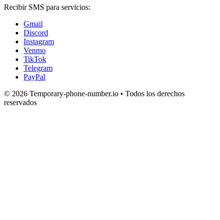
Recibir SMS para servicios:
Gmail
Discord
Instagram
Venmo
TikTok
Telegram
PayPal
© 2026 Temporary-phone-number.io • Todos los derechos
reservados