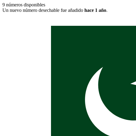
9
números disponibles
Un nuevo número desechable fue añadido
hace 1 año
.