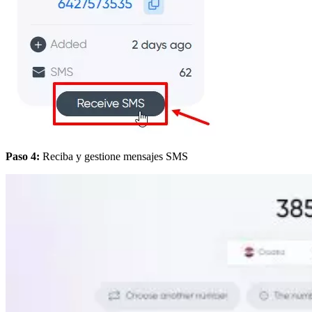
Paso 4:
Reciba y gestione mensajes SMS