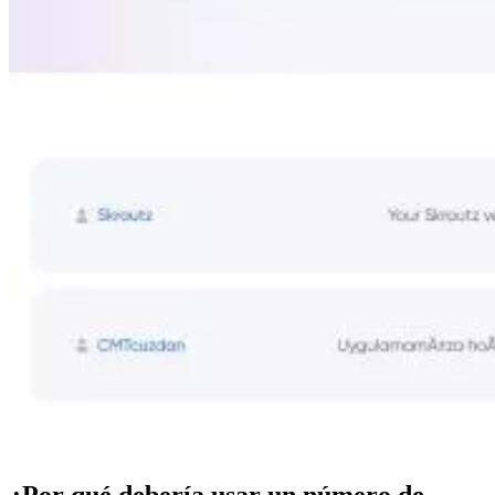
¿Por qué debería usar un número de