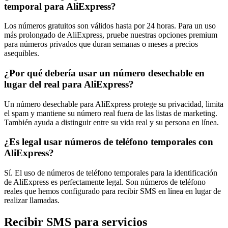
temporal para AliExpress?
Los números gratuitos son válidos hasta por 24 horas. Para un uso
más prolongado de AliExpress, pruebe nuestras opciones premium
para números privados que duran semanas o meses a precios
asequibles.
¿Por qué debería usar un número desechable en
lugar del real para AliExpress?
Un número desechable para AliExpress protege su privacidad, limita
el spam y mantiene su número real fuera de las listas de marketing.
También ayuda a distinguir entre su vida real y su persona en línea.
¿Es legal usar números de teléfono temporales con
AliExpress?
Sí. El uso de números de teléfono temporales para la identificación
de AliExpress es perfectamente legal. Son números de teléfono
reales que hemos configurado para recibir SMS en línea en lugar de
realizar llamadas.
Recibir SMS para servicios