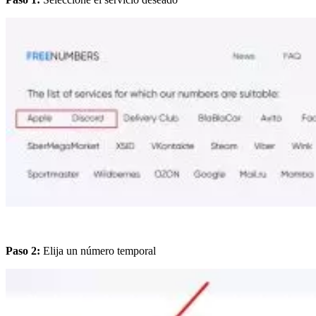
Paso 2:
Elija un número temporal