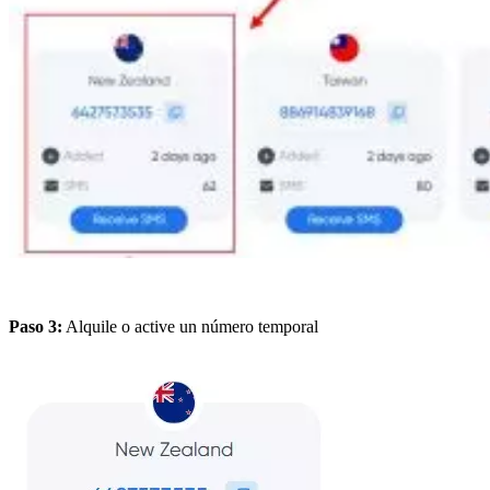
Paso 3:
Alquile o active un número temporal