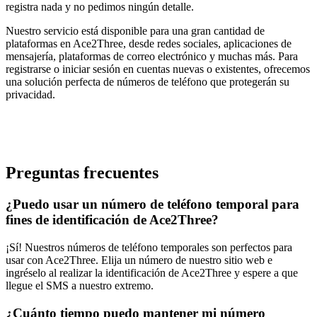
registra nada y no pedimos ningún detalle.
Nuestro servicio está disponible para una gran cantidad de
plataformas en Ace2Three, desde redes sociales, aplicaciones de
mensajería, plataformas de correo electrónico y muchas más. Para
registrarse o iniciar sesión en cuentas nuevas o existentes, ofrecemos
una solución perfecta de números de teléfono que protegerán su
privacidad.
Preguntas frecuentes
¿Puedo usar un número de teléfono temporal para
fines de identificación de Ace2Three?
¡Sí! Nuestros números de teléfono temporales son perfectos para
usar con Ace2Three. Elija un número de nuestro sitio web e
ingréselo al realizar la identificación de Ace2Three y espere a que
llegue el SMS a nuestro extremo.
¿Cuánto tiempo puedo mantener mi número