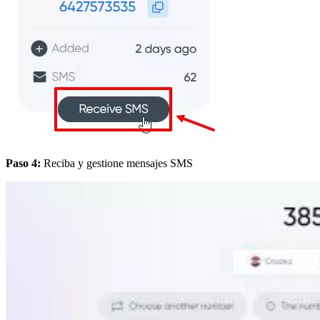
Paso 4:
Reciba y gestione mensajes SMS