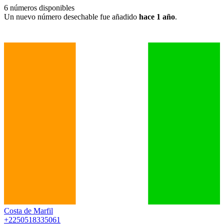
6
números disponibles
Un nuevo número desechable fue añadido
hace 1 año
.
Costa de Marfil
+2250518335061