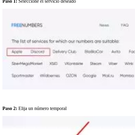
Paso 1:
Seleccione el servicio deseado
Paso 2:
Elija un número temporal