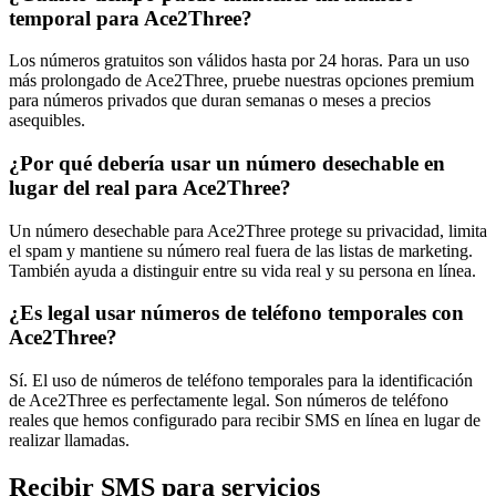
temporal para Ace2Three?
Los números gratuitos son válidos hasta por 24 horas. Para un uso
más prolongado de Ace2Three, pruebe nuestras opciones premium
para números privados que duran semanas o meses a precios
asequibles.
¿Por qué debería usar un número desechable en
lugar del real para Ace2Three?
Un número desechable para Ace2Three protege su privacidad, limita
el spam y mantiene su número real fuera de las listas de marketing.
También ayuda a distinguir entre su vida real y su persona en línea.
¿Es legal usar números de teléfono temporales con
Ace2Three?
Sí. El uso de números de teléfono temporales para la identificación
de Ace2Three es perfectamente legal. Son números de teléfono
reales que hemos configurado para recibir SMS en línea en lugar de
realizar llamadas.
Recibir SMS para servicios