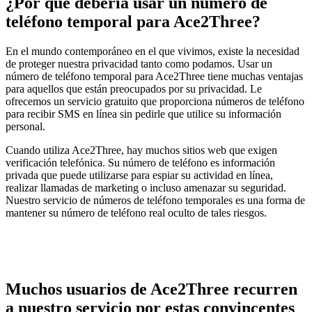
¿Por qué debería usar un número de
teléfono temporal para Ace2Three?
En el mundo contemporáneo en el que vivimos, existe la necesidad
de proteger nuestra privacidad tanto como podamos. Usar un
número de teléfono temporal para Ace2Three tiene muchas ventajas
para aquellos que están preocupados por su privacidad. Le
ofrecemos un servicio gratuito que proporciona números de teléfono
para recibir SMS en línea sin pedirle que utilice su información
personal.
Cuando utiliza Ace2Three, hay muchos sitios web que exigen
verificación telefónica. Su número de teléfono es información
privada que puede utilizarse para espiar su actividad en línea,
realizar llamadas de marketing o incluso amenazar su seguridad.
Nuestro servicio de números de teléfono temporales es una forma de
mantener su número de teléfono real oculto de tales riesgos.
Muchos usuarios de Ace2Three recurren
a nuestro servicio por estas convincentes