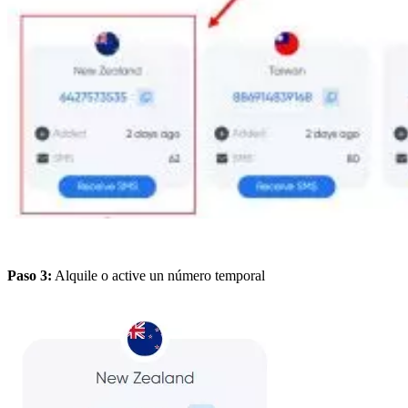
Paso 3:
Alquile o active un número temporal