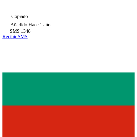
Copiado
Añadido
Hace 1 año
SMS
1348
Recibir SMS