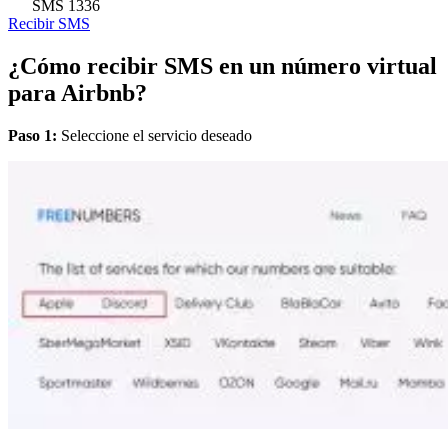
SMS
1336
Recibir SMS
¿Cómo recibir SMS en un número virtual
para Airbnb?
Paso 1:
Seleccione el servicio deseado