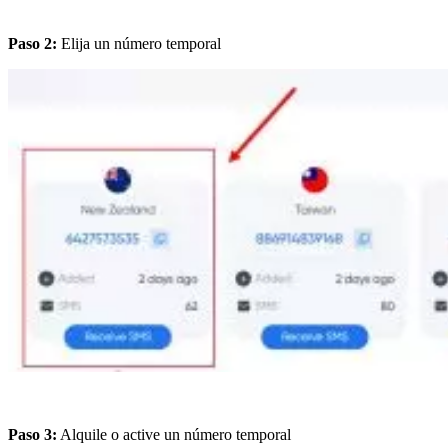
Paso 2:
Elija un número temporal
Paso 3:
Alquile o active un número temporal