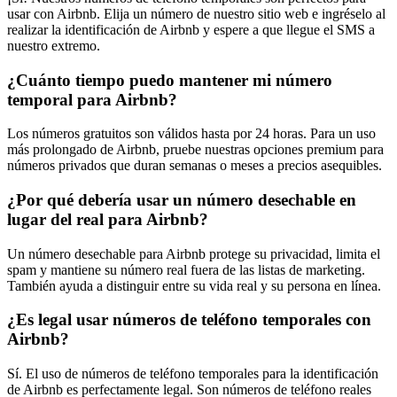
usar con Airbnb. Elija un número de nuestro sitio web e ingréselo al
realizar la identificación de Airbnb y espere a que llegue el SMS a
nuestro extremo.
¿Cuánto tiempo puedo mantener mi número
temporal para Airbnb?
Los números gratuitos son válidos hasta por 24 horas. Para un uso
más prolongado de Airbnb, pruebe nuestras opciones premium para
números privados que duran semanas o meses a precios asequibles.
¿Por qué debería usar un número desechable en
lugar del real para Airbnb?
Un número desechable para Airbnb protege su privacidad, limita el
spam y mantiene su número real fuera de las listas de marketing.
También ayuda a distinguir entre su vida real y su persona en línea.
¿Es legal usar números de teléfono temporales con
Airbnb?
Sí. El uso de números de teléfono temporales para la identificación
de Airbnb es perfectamente legal. Son números de teléfono reales