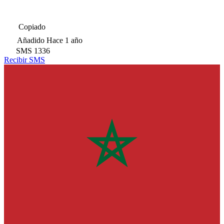
Copiado
Añadido
Hace 1 año
SMS
1336
Recibir SMS