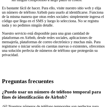
Es bastante fácil de hacer. Para ello, visite nuestro sitio web y elija
un número de teléfono Airbnb para usarlo al identificarse. Funciona
de la misma manera que otras redes sociales: simplemente ingresa el
código que llega en el SMS y luego lo selecciona. No se registra
nada y no pedimos ningún detalle.
Nuestro servicio está disponible para una gran cantidad de
plataformas en Airbnb, desde redes sociales, aplicaciones de
mensajería, plataformas de correo electrónico y muchas más. Para
registrarse o iniciar sesión en cuentas nuevas o existentes, ofrecemos
una solución perfecta de números de teléfono que protegerán su
privacidad.
Preguntas frecuentes
¿Puedo usar un número de teléfono temporal para
fines de identificación de Airbnb?
¡Sí! Nuestros números de teléfono temporales son perfectos para