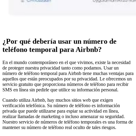
¿Por qué debería usar un número de
teléfono temporal para Airbnb?
En el mundo contemporáneo en el que vivimos, existe la necesidad
de proteger nuestra privacidad tanto como podamos. Usar un
número de teléfono temporal para Airbnb tiene muchas ventajas para
aquellos que están preocupados por su privacidad. Le ofrecemos un
servicio gratuito que proporciona números de teléfono para recibir
SMS en línea sin pedirle que utilice su información personal.
Cuando utiliza Airbnb, hay muchos sitios web que exigen
verificación telefónica. Su número de teléfono es información
privada que puede utilizarse para espiar su actividad en línea,
realizar llamadas de marketing o incluso amenazar su seguridad.
Nuestro servicio de números de teléfono temporales es una forma de
mantener su número de teléfono real oculto de tales riesgos.