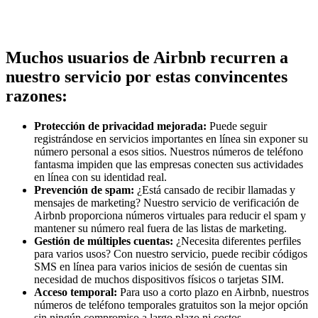
Muchos usuarios de Airbnb recurren a
nuestro servicio por estas convincentes
razones:
Protección de privacidad mejorada:
Puede seguir
registrándose en servicios importantes en línea sin exponer su
número personal a esos sitios. Nuestros números de teléfono
fantasma impiden que las empresas conecten sus actividades
en línea con su identidad real.
Prevención de spam:
¿Está cansado de recibir llamadas y
mensajes de marketing? Nuestro servicio de verificación de
Airbnb proporciona números virtuales para reducir el spam y
mantener su número real fuera de las listas de marketing.
Gestión de múltiples cuentas:
¿Necesita diferentes perfiles
para varios usos? Con nuestro servicio, puede recibir códigos
SMS en línea para varios inicios de sesión de cuentas sin
necesidad de muchos dispositivos físicos o tarjetas SIM.
Acceso temporal:
Para uso a corto plazo en Airbnb, nuestros
números de teléfono temporales gratuitos son la mejor opción
sin ningún compromiso a largo plazo ni costos.