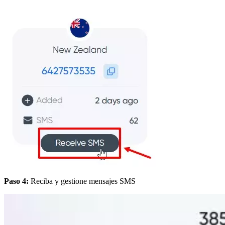
Paso 4:
Reciba y gestione mensajes SMS