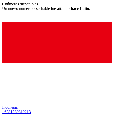
6
números disponibles
Un nuevo número desechable fue añadido
hace 1 año
.
Indonesia
+6281289319213