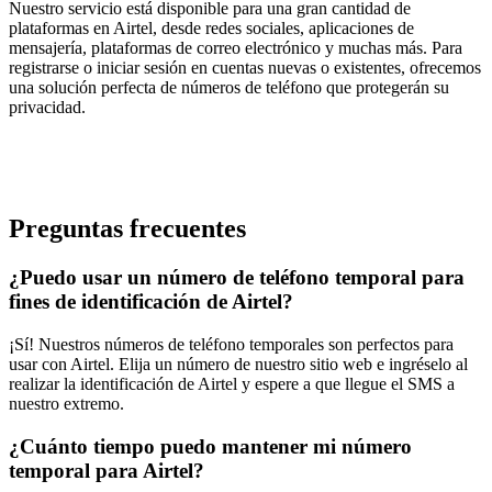
Nuestro servicio está disponible para una gran cantidad de
plataformas en Airtel, desde redes sociales, aplicaciones de
mensajería, plataformas de correo electrónico y muchas más. Para
registrarse o iniciar sesión en cuentas nuevas o existentes, ofrecemos
una solución perfecta de números de teléfono que protegerán su
privacidad.
Preguntas frecuentes
¿Puedo usar un número de teléfono temporal para
fines de identificación de Airtel?
¡Sí! Nuestros números de teléfono temporales son perfectos para
usar con Airtel. Elija un número de nuestro sitio web e ingréselo al
realizar la identificación de Airtel y espere a que llegue el SMS a
nuestro extremo.
¿Cuánto tiempo puedo mantener mi número
temporal para Airtel?