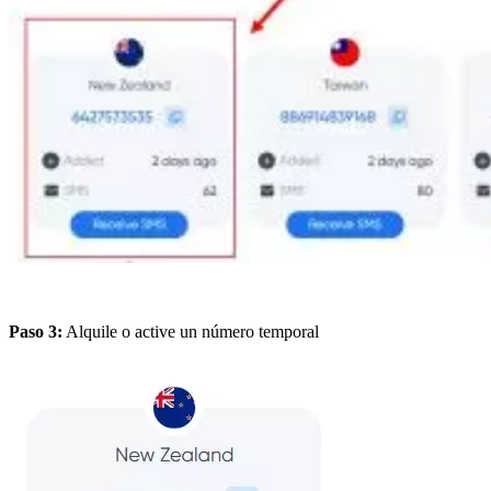
Paso 3:
Alquile o active un número temporal