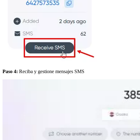
Paso 4:
Reciba y gestione mensajes SMS