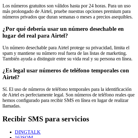
Los números gratuitos son válidos hasta por 24 horas. Para un uso
más prolongado de Airtel, pruebe nuestras opciones premium para
números privados que duran semanas o meses a precios asequibles.
¿Por qué debería usar un número desechable en
lugar del real para Airtel?
Un número desechable para Airtel protege su privacidad, limita el
spam y mantiene su número real fuera de las listas de marketing.
También ayuda a distinguir entre su vida real y su persona en línea.
¿Es legal usar números de teléfono temporales con
Airtel?
Sí. El uso de números de teléfono temporales para la identificación
de Airtel es perfectamente legal. Son números de teléfono reales que
hemos configurado para recibir SMS en línea en lugar de realizar
llamadas.
Recibir SMS para servicios
DINGTALK
163SOM