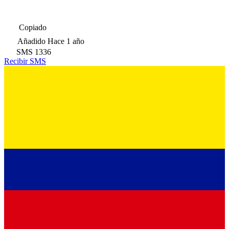
Copiado
Añadido
Hace 1 año
SMS
1336
Recibir SMS