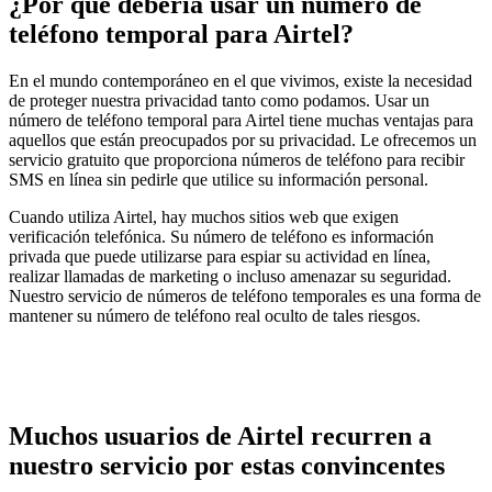
¿Por qué debería usar un número de
teléfono temporal para Airtel?
En el mundo contemporáneo en el que vivimos, existe la necesidad
de proteger nuestra privacidad tanto como podamos. Usar un
número de teléfono temporal para Airtel tiene muchas ventajas para
aquellos que están preocupados por su privacidad. Le ofrecemos un
servicio gratuito que proporciona números de teléfono para recibir
SMS en línea sin pedirle que utilice su información personal.
Cuando utiliza Airtel, hay muchos sitios web que exigen
verificación telefónica. Su número de teléfono es información
privada que puede utilizarse para espiar su actividad en línea,
realizar llamadas de marketing o incluso amenazar su seguridad.
Nuestro servicio de números de teléfono temporales es una forma de
mantener su número de teléfono real oculto de tales riesgos.
Muchos usuarios de Airtel recurren a
nuestro servicio por estas convincentes