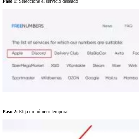
Paso 1:
Seleccione el servicio deseado
Paso 2:
Elija un número temporal