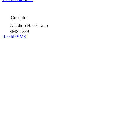
Copiado
Añadido
Hace 1 año
SMS
1339
Recibir SMS